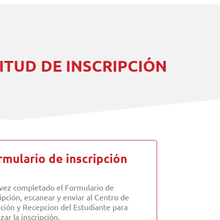
ITUD DE INSCRIPCIÓN
rmulario de inscripción
vez completado el Formulario de
ripción, escanear y enviar al Centro de
ción y Recepcion del Estudiante para
izar la inscripción.