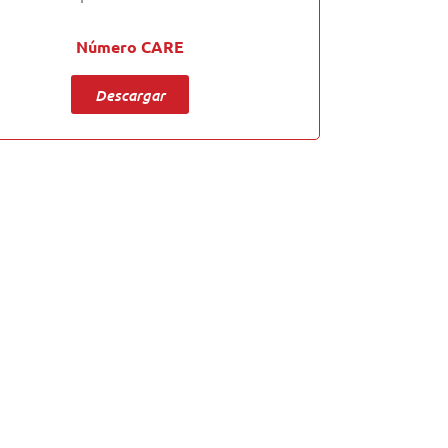
Número CARE
Descargar