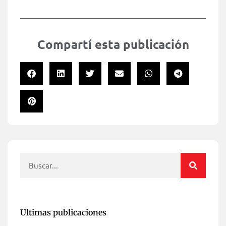
Compartí esta publicación
Ultimas publicaciones