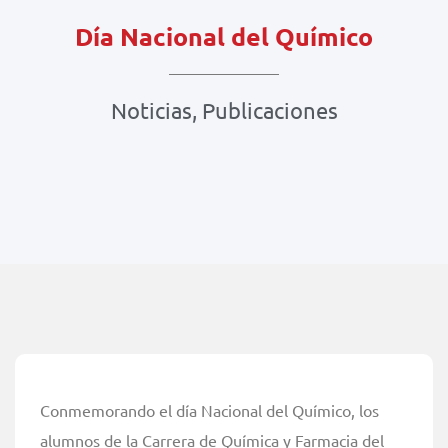
Día Nacional del Químico
Noticias
,
Publicaciones
Conmemorando el día Nacional del Químico, los
alumnos de la Carrera de Química y Farmacia del