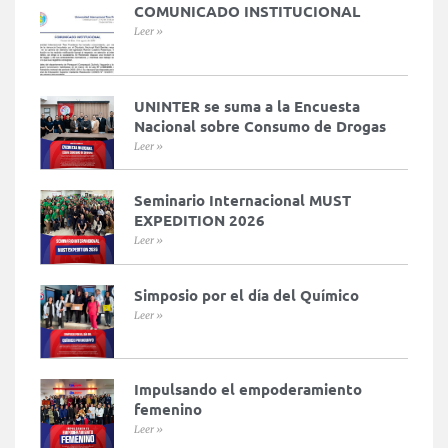
COMUNICADO INSTITUCIONAL
Leer »
UNINTER se suma a la Encuesta
Nacional sobre Consumo de Drogas
Leer »
Seminario Internacional MUST
EXPEDITION 2026
Leer »
Simposio por el día del Químico
Leer »
Impulsando el empoderamiento
femenino
Leer »