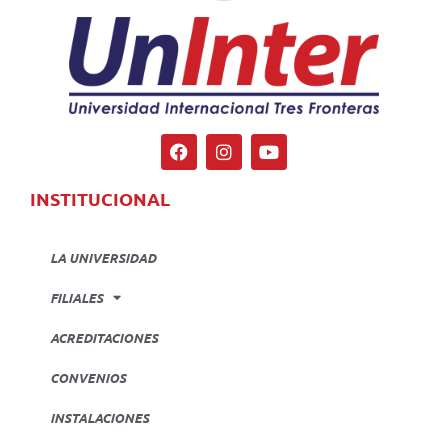
INSTITUCIONAL
LA UNIVERSIDAD
FILIALES
ACREDITACIONES
CONVENIOS
INSTALACIONES