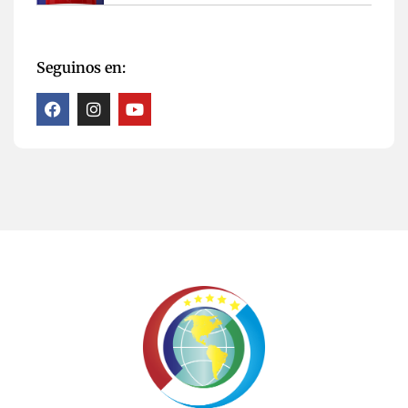
Seguinos en: