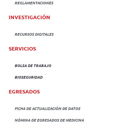
REGLAMENTACIONES
INVESTIGACIÓN
RECURSOS DIGITALES
SERVICIOS
BOLSA DE TRABAJO
BIOSEGURIDAD
EGRESADOS
FICHA DE ACTUALIZACIÓN DE DATOS
NÓMINA DE EGRESADOS DE MEDICINA