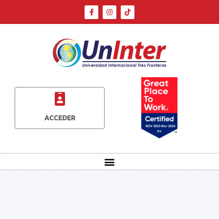
ACCEDER