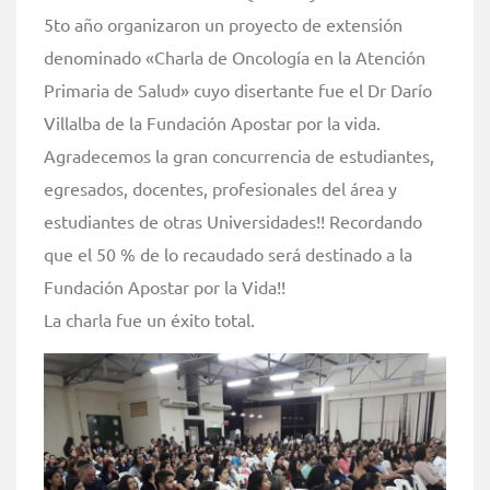
5to año organizaron un proyecto de extensión
denominado «Charla de Oncología en la Atención
Primaria de Salud» cuyo disertante fue el Dr Darío
Villalba de la Fundación Apostar por la vida.
Agradecemos la gran concurrencia de estudiantes,
egresados, docentes, profesionales del área y
estudiantes de otras Universidades!! Recordando
que el 50 % de lo recaudado será destinado a la
Fundación Apostar por la Vida!!
La charla fue un éxito total.