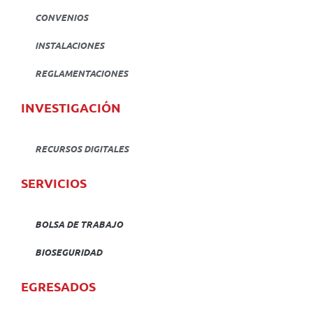
CONVENIOS
INSTALACIONES
REGLAMENTACIONES
INVESTIGACIÓN
RECURSOS DIGITALES
SERVICIOS
BOLSA DE TRABAJO
BIOSEGURIDAD
EGRESADOS