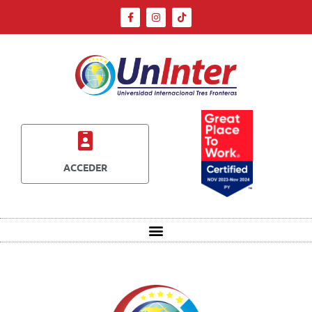
ACCEDER