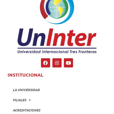
INSTITUCIONAL
LA UNIVERSIDAD
FILIALES
ACREDITACIONES