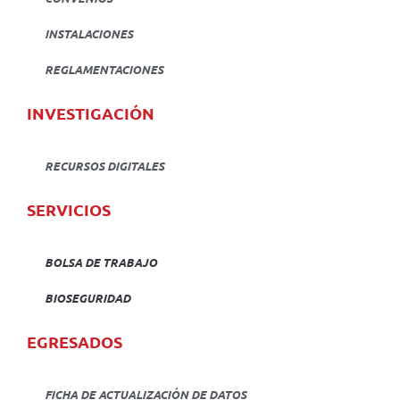
INSTALACIONES
REGLAMENTACIONES
INVESTIGACIÓN
RECURSOS DIGITALES
SERVICIOS
BOLSA DE TRABAJO
BIOSEGURIDAD
EGRESADOS
FICHA DE ACTUALIZACIÓN DE DATOS