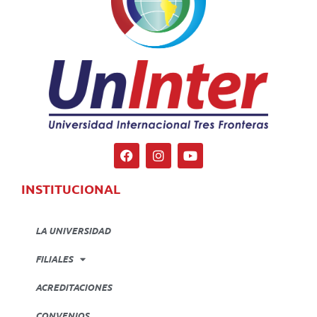
INSTITUCIONAL
LA UNIVERSIDAD
FILIALES
ACREDITACIONES
CONVENIOS