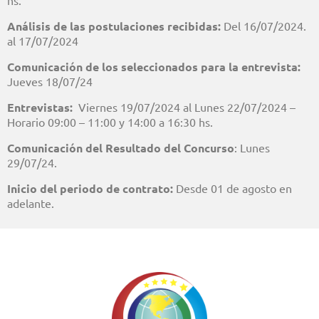
hs.
Análisis de las postulaciones recibidas:
Del 16/07/2024.
al 17/07/2024
Comunicación de los seleccionados para la entrevista:
Jueves 18/07/24
Entrevistas:
Viernes 19/07/2024 al Lunes 22/07/2024 –
Horario 09:00 – 11:00 y 14:00 a 16:30 hs.
Comunicación del Resultado del Concurso
: Lunes
29/07/24.
Inicio del periodo de contrato:
Desde 01 de agosto en
adelante.