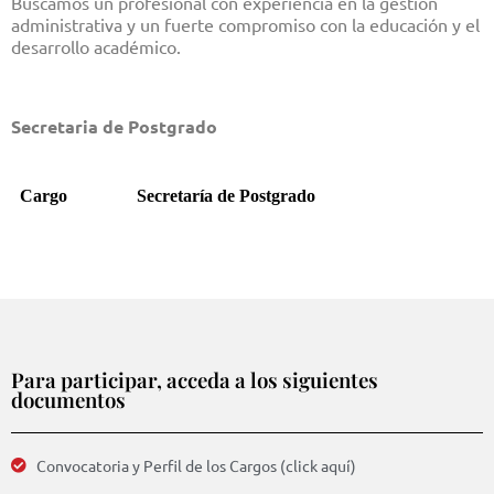
Buscamos un profesional con experiencia en la gestión
administrativa y un fuerte compromiso con la educación y el
desarrollo académico.
Secretaria de Postgrado
Cargo
Secretaría de Postgrado
Para participar, acceda a los siguientes
documentos
Convocatoria y Perfil de los Cargos (click aquí)