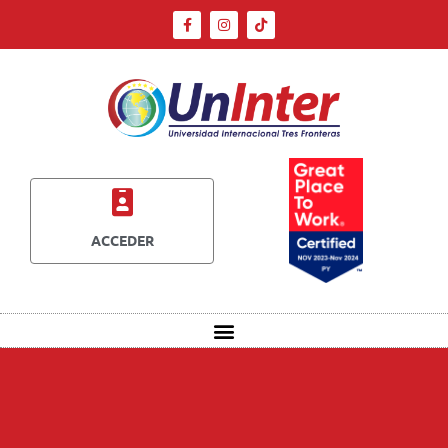
ACCEDER