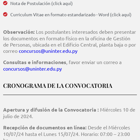
Nota de Postulación (click aquí)
Curriculum Vitae en formato estandarizado - Word (click aquí)
Observación:
Los postulantes interesados deben presentar
los documentos en formato físico en la oficina de Gestión
de Personas, ubicada en el Edificio Central, planta baja o por
correo
concursos@uninter.edu.py
Consultas e informaciones
, favor enviar un correo a
concursos@uninter.edu.py
CRONOGRAMA DE LA CONVOCATORIA
Apertura y difusión de la Convocatoria :
Miércoles 10 de
julio de 2024.
Recepción de documentos en línea:
Desde el Miércoles
10/07/24 hasta el Lunes 15/07/24. Horario: 07:00 – 23:00