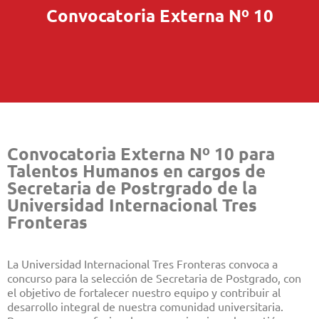
Convocatoria Externa Nº 10
Convocatoria Externa Nº 10 para
Talentos Humanos en cargos de
Secretaria de Postrgrado de la
Universidad Internacional Tres
Fronteras
La Universidad Internacional Tres Fronteras convoca a
concurso para la selección de Secretaria de Postgrado, con
el objetivo de fortalecer nuestro equipo y contribuir al
desarrollo integral de nuestra comunidad universitaria.