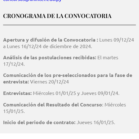
CRONOGRAMA DE LA CONVOCATORIA
Apertura y difusión de la Convocatoria :
Lunes 09/12/24
a Lunes 16/12/24 de diciembre de 2024.
Análisis de las postulaciones recibidas:
El martes
17/12/24.
Comunicación de los pre-seleccionados para la fase de
entrevista:
Viernes 20/12/24
Entrevistas:
Miércoles 01/01/25 y Jueves 09/01/24.
Comunicación del Resultado del Concurso
: Miércoles
15/01/25.
Inicio del periodo de contrato:
Jueves 16/01/25.