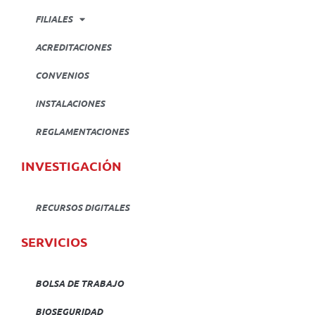
FILIALES
ACREDITACIONES
CONVENIOS
INSTALACIONES
REGLAMENTACIONES
INVESTIGACIÓN
RECURSOS DIGITALES
SERVICIOS
BOLSA DE TRABAJO
BIOSEGURIDAD