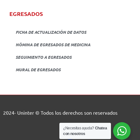
EGRESADOS
FICHA DE ACTUALIZACIÓN DE DATOS
NÓMINA DE EGRESADOS DE MEDICINA
SEGUIMIENTO A EGRESADOS
MURAL DE EGRESADOS
2024- Uninter © Todos los derechos son reservados
¿Necesitas ayuda?
Chatea
con nosotros