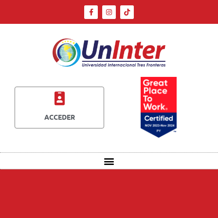
ACCEDER