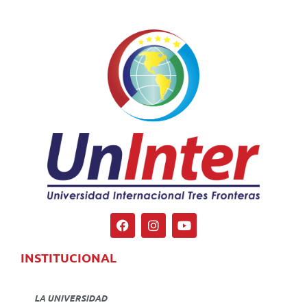
INSTITUCIONAL
LA UNIVERSIDAD