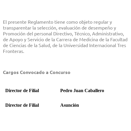
El presente Reglamento tiene como objeto regular y
transparentar la selección, evaluación de desempeño y
Promoción del personal Directivo, Técnico, Administrativo,
de Apoyo y Servicio de la Carrera de Medicina de la Facultad
de Ciencias de la Salud, de la Universidad Internacional Tres
Fronteras.
Cargos Convocado a Concurso
Director de Filial
Pedro Juan Caballero
Director de Filial
Asunción