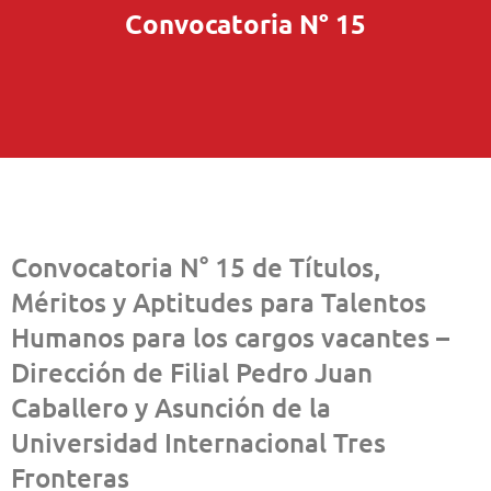
Convocatoria N° 15
Convocatoria N° 15 de Títulos,
Méritos y Aptitudes para Talentos
Humanos para los cargos vacantes –
Dirección de Filial Pedro Juan
Caballero y Asunción de la
Universidad Internacional Tres
Fronteras