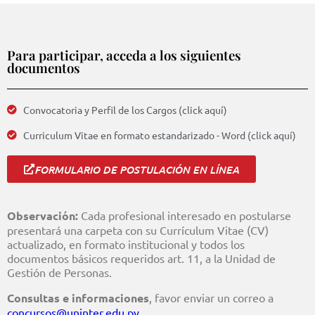
Para participar, acceda a los siguientes
documentos
Convocatoria y Perfil de los Cargos (click aquí)
Curriculum Vitae en formato estandarizado - Word (click aquí)
FORMULARIO DE POSTULACIÓN EN LÍNEA
Observación:
Cada profesional interesado en postularse
presentará una carpeta con su Currículum Vitae (CV)
actualizado, en formato institucional y todos los
documentos básicos requeridos art. 11, a la Unidad de
Gestión de Personas.
Consultas e informaciones
, favor enviar un correo a
concursos@uninter.edu.py