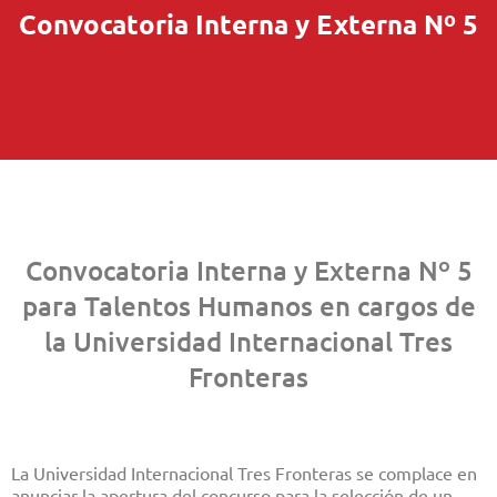
Convocatoria Interna y Externa Nº 5
Convocatoria Interna y Externa Nº 5
para Talentos Humanos en cargos de
la Universidad Internacional Tres
Fronteras
La Universidad Internacional Tres Fronteras se complace en
anunciar la apertura del concurso para la selección de un