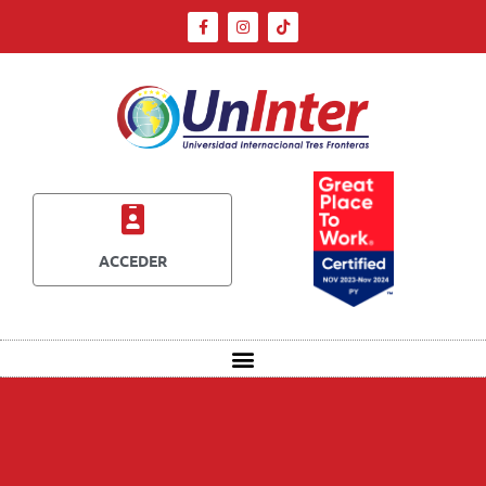
ACCEDER