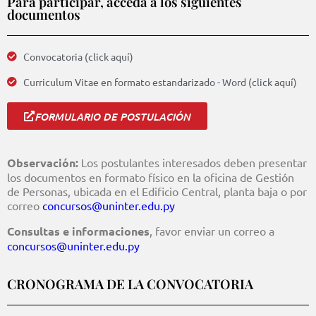
Para participar, acceda a los siguientes
documentos
Convocatoria (click aquí)
Curriculum Vitae en formato estandarizado - Word (click aquí)
FORMULARIO DE POSTULACIÓN
Observación:
Los postulantes interesados deben presentar
los documentos en formato físico en la oficina de Gestión
de Personas, ubicada en el Edificio Central, planta baja o por
correo
concursos@uninter.edu.py
Consultas e informaciones
, favor enviar un correo a
concursos@uninter.edu.py
CRONOGRAMA DE LA CONVOCATORIA