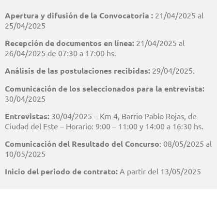
Apertura y difusión de la Convocatoria :
21/04/2025 al
25/04/2025
Recepción de documentos en línea:
21/04/2025 al
26/04/2025 de 07:30 a 17:00 hs.
Análisis de las postulaciones recibidas:
29/04/2025.
Comunicación de los seleccionados para la entrevista:
30/04/2025
Entrevistas:
30/04/2025 – Km 4, Barrio Pablo Rojas, de
Ciudad del Este – Horario: 9:00 – 11:00 y 14:00 a 16:30 hs.
Comunicación del Resultado del Concurso
: 08/05/2025 al
10/05/2025
Inicio del periodo de contrato:
A partir del 13/05/2025