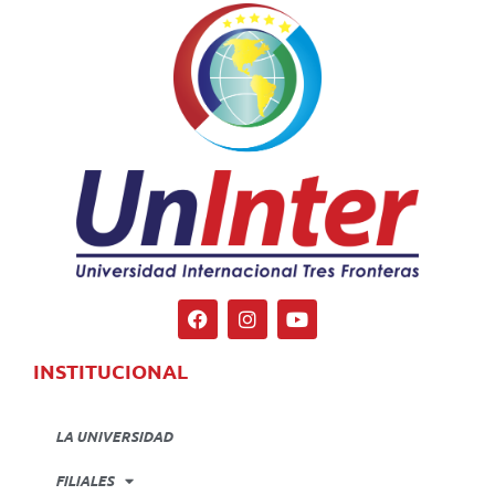
INSTITUCIONAL
LA UNIVERSIDAD
FILIALES