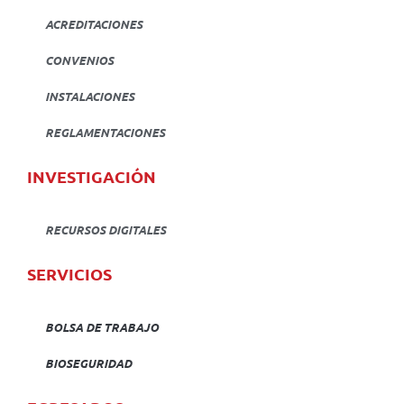
ACREDITACIONES
CONVENIOS
INSTALACIONES
REGLAMENTACIONES
INVESTIGACIÓN
RECURSOS DIGITALES
SERVICIOS
BOLSA DE TRABAJO
BIOSEGURIDAD