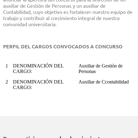
auxiliar de Gestión de Personas y un auxiliar de
Contabilidad, cuyo objetivo es fortalecer nuestro equipo de
trabajo y contribuir al crecimiento integral de nuestra
comunidad universitaria.
PERFIL DEL CARGOS CONVOCADOS A CONCURSO
1
DENOMINACIÓN DEL
Auxiliar de Gestión de
CARGO:
Personas
2
DENOMINACIÓN DEL
Auxiliar de Ccontabilidad
CARGO: