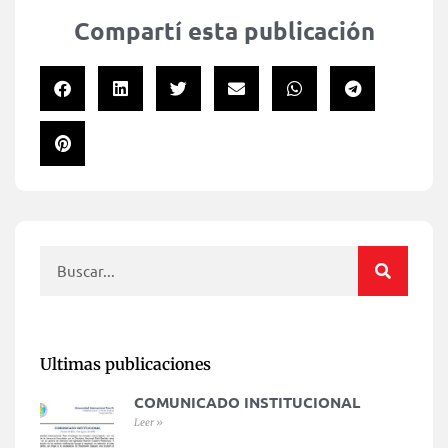
Compartí esta publicación
Ultimas publicaciones
COMUNICADO INSTITUCIONAL
Leer »