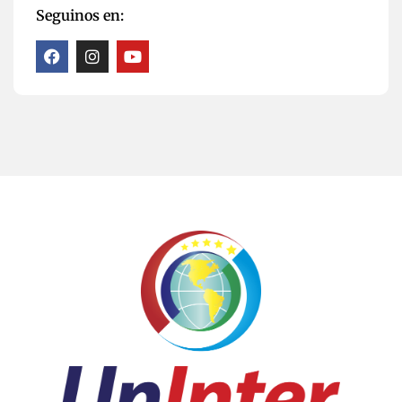
Seguinos en: