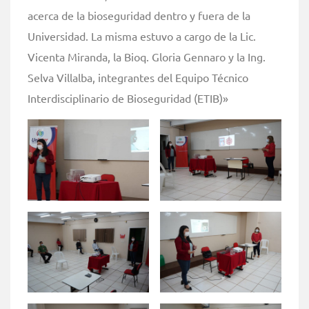
acerca de la bioseguridad dentro y fuera de la
Universidad. La misma estuvo a cargo de la Lic.
Vicenta Miranda, la Bioq. Gloria Gennaro y la Ing.
Selva Villalba, integrantes del Equipo Técnico
Interdisciplinario de Bioseguridad (ETIB)»