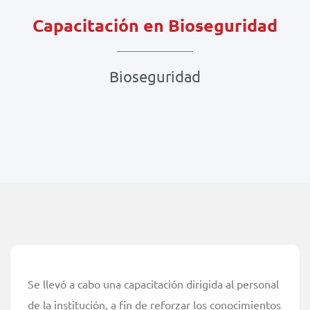
Capacitación en Bioseguridad
Bioseguridad
Se llevó a cabo una capacitación dirigida al personal
de la institución, a fin de reforzar los conocimientos