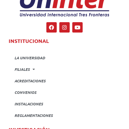
INSTITUCIONAL
LA UNIVERSIDAD
FILIALES
ACREDITACIONES
CONVENIOS
INSTALACIONES
REGLAMENTACIONES