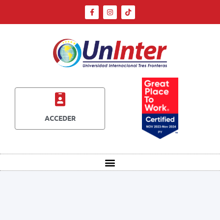
ACCEDER