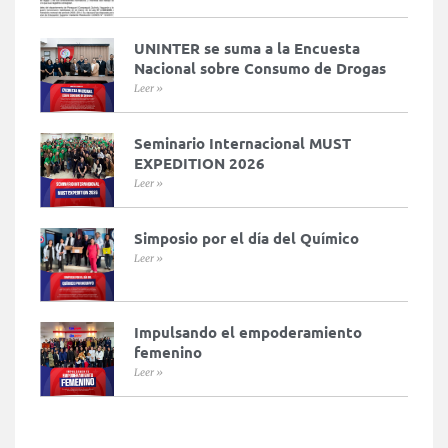
UNINTER se suma a la Encuesta
Nacional sobre Consumo de Drogas
Leer »
Seminario Internacional MUST
EXPEDITION 2026
Leer »
Simposio por el día del Químico
Leer »
Impulsando el empoderamiento
femenino
Leer »