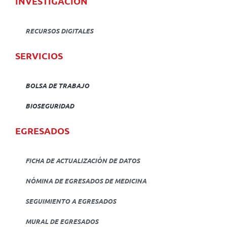
INVESTIGACIÓN
RECURSOS DIGITALES
SERVICIOS
BOLSA DE TRABAJO
BIOSEGURIDAD
EGRESADOS
FICHA DE ACTUALIZACIÓN DE DATOS
NÓMINA DE EGRESADOS DE MEDICINA
SEGUIMIENTO A EGRESADOS
MURAL DE EGRESADOS