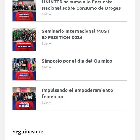
UNINTER se suma a la Encuesta
Nacional sobre Consumo de Drogas
Leer »
Seminario Internacional MUST
EXPEDITION 2026
Leer »
Simposio por el día del Químico
Leer »
Impulsando el empoderamiento
femenino
Leer »
Seguinos en: