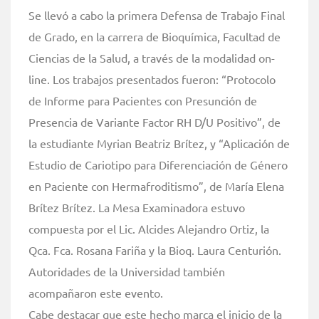
Se llevó a cabo la primera Defensa de Trabajo Final
de Grado, en la carrera de Bioquímica, Facultad de
Ciencias de la Salud, a través de la modalidad on-
line. Los trabajos presentados fueron: “Protocolo
de Informe para Pacientes con Presunción de
Presencia de Variante Factor RH D/U Positivo”, de
la estudiante Myrian Beatriz Brítez, y “Aplicación de
Estudio de Cariotipo para Diferenciación de Género
en Paciente con Hermafroditismo”, de María Elena
Brítez Brítez. La Mesa Examinadora estuvo
compuesta por el Lic. Alcides Alejandro Ortiz, la
Qca. Fca. Rosana Fariña y la Bioq. Laura Centurión.
Autoridades de la Universidad también
acompañaron este evento.
Cabe destacar que este hecho marca el inicio de la