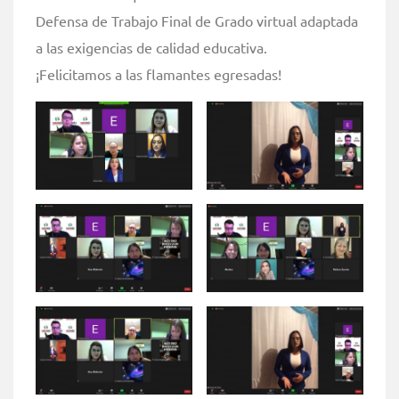
Defensa de Trabajo Final de Grado virtual adaptada
a las exigencias de calidad educativa.
¡Felicitamos a las flamantes egresadas!