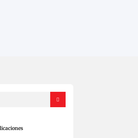
licaciones