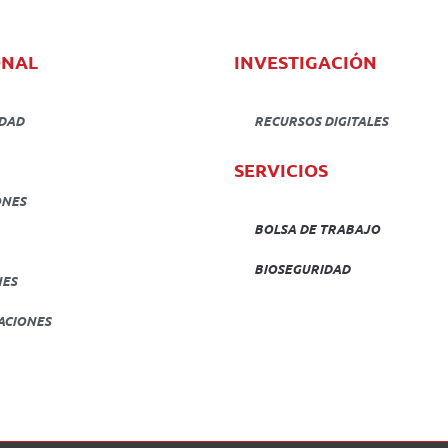
ONAL
INVESTIGACIÓN
IDAD
RECURSOS DIGITALES
SERVICIOS
ONES
BOLSA DE TRABAJO
BIOSEGURIDAD
NES
ACIONES