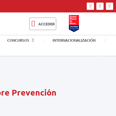
ACCEDER
CONCURSOS
INTERNACIONALIZACIÓN
obre Prevención