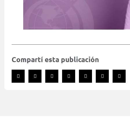
Compartí esta publicación