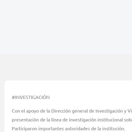
#INVESTIGACIÓN
Con el apoyo de la Dirección general de Investigación y Vi
presentación de la línea de investigación institucional s
Participaron importantes autoridades de la institución.