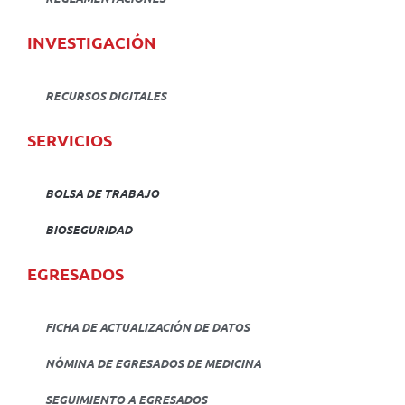
INVESTIGACIÓN
RECURSOS DIGITALES
SERVICIOS
BOLSA DE TRABAJO
BIOSEGURIDAD
EGRESADOS
FICHA DE ACTUALIZACIÓN DE DATOS
NÓMINA DE EGRESADOS DE MEDICINA
SEGUIMIENTO A EGRESADOS