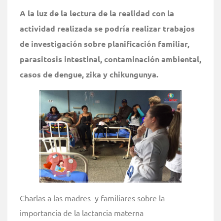
A la luz de la lectura de la realidad con la
actividad realizada se podría realizar trabajos
de investigación sobre planificación familiar,
parasitosis intestinal, contaminación ambiental,
casos de dengue, zika y chikungunya.
Charlas a las madres y familiares sobre la
importancia de la lactancia materna