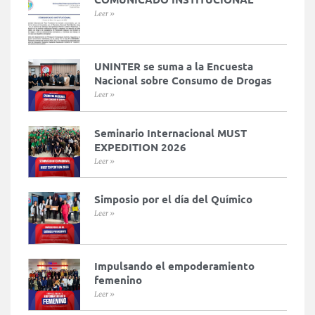
Leer »
UNINTER se suma a la Encuesta
Nacional sobre Consumo de Drogas
Leer »
Seminario Internacional MUST
EXPEDITION 2026
Leer »
Simposio por el día del Químico
Leer »
Impulsando el empoderamiento
femenino
Leer »