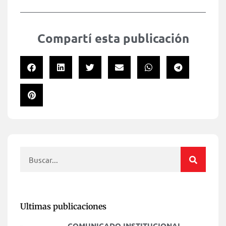
Compartí esta publicación
Ultimas publicaciones
COMUNICADO INSTITUCIONAL