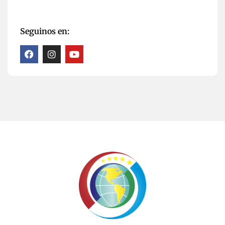
Seguinos en: