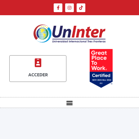
ACCEDER