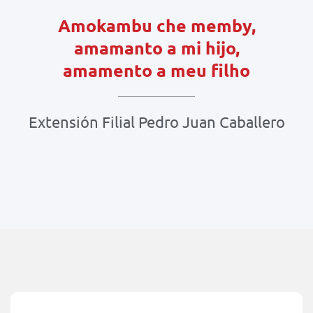
Amokambu che memby,
amamanto a mi hijo,
amamento a meu filho
Extensión Filial Pedro Juan Caballero