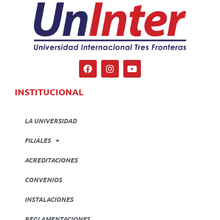
INSTITUCIONAL
LA UNIVERSIDAD
FILIALES
ACREDITACIONES
CONVENIOS
INSTALACIONES
REGLAMENTACIONES