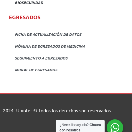
BIOSEGURIDAD
EGRESADOS
FICHA DE ACTUALIZACIÓN DE DATOS
NÓMINA DE EGRESADOS DE MEDICINA
SEGUIMIENTO A EGRESADOS
MURAL DE EGRESADOS
2024- Uninter © Todos los derechos son reservados
¿Necesitas ayuda?
Chatea
con nosotros