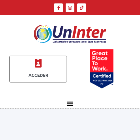
ACCEDER