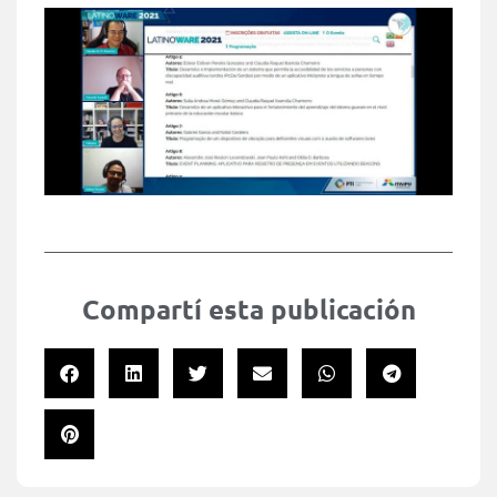
Compartí esta publicación