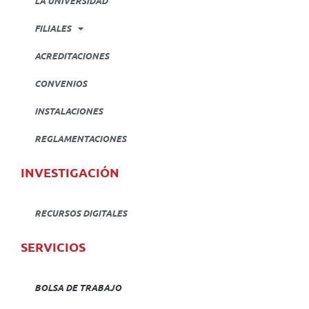
LA UNIVERSIDAD
FILIALES
ACREDITACIONES
CONVENIOS
INSTALACIONES
REGLAMENTACIONES
INVESTIGACIÓN
RECURSOS DIGITALES
SERVICIOS
BOLSA DE TRABAJO