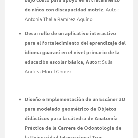
de niños con discapacidad motriz
. Autor:
Antonia Thalia Ramírez Aquino
Desarrollo de un aplicativo interactivo
para el fortalecimiento del aprendizaje del
idioma guaraní en el nivel primario de la
educación escolar básica, Autor:
Sulia
Andrea Morel Gómez
Diseño e Implementación de un Escáner 3D
para modelado geométrico de Objetos
didácticos para la cátedra de Anatomía
Práctica de la Carrera de Odontología de
la Universidad Internacional Tres