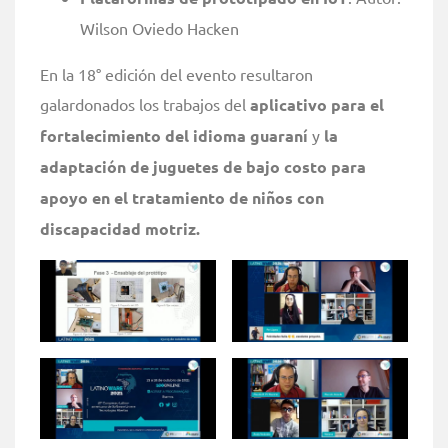
Wilson Oviedo Hacken
En la 18° edición del evento resultaron
galardonados los trabajos del
aplicativo para el
fortalecimiento del idioma guaraní
y
la
adaptación de juguetes de bajo costo para
apoyo en el tratamiento de niños con
discapacidad motriz.