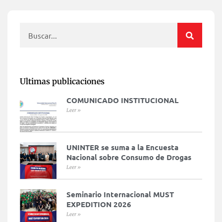
Ultimas publicaciones
COMUNICADO INSTITUCIONAL
Leer »
UNINTER se suma a la Encuesta
Nacional sobre Consumo de Drogas
Leer »
Seminario Internacional MUST
EXPEDITION 2026
Leer »