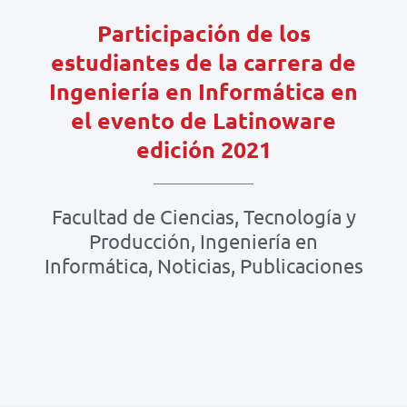
Participación de los
estudiantes de la carrera de
Ingeniería en Informática en
el evento de Latinoware
edición 2021
Facultad de Ciencias, Tecnología y
Producción
,
Ingeniería en
Informática
,
Noticias
,
Publicaciones