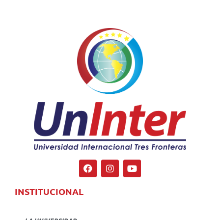
INSTITUCIONAL