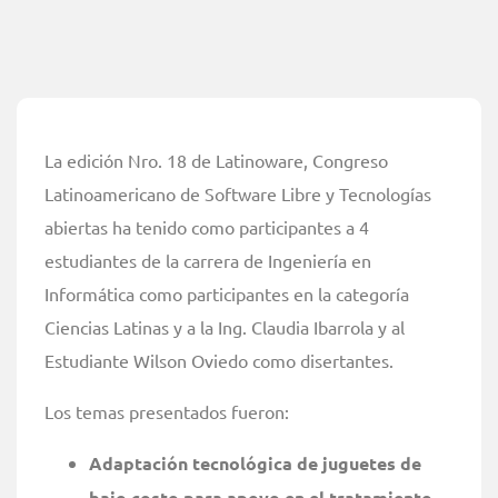
La edición Nro. 18 de Latinoware, Congreso
Latinoamericano de Software Libre y Tecnologías
abiertas ha tenido como participantes a 4
estudiantes de la carrera de Ingeniería en
Informática como participantes en la categoría
Ciencias Latinas y a la Ing. Claudia Ibarrola y al
Estudiante Wilson Oviedo como disertantes.
Los temas presentados fueron:
Adaptación tecnológica de juguetes de
bajo costo para apoyo en el tratamiento