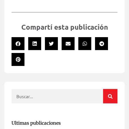
Compartí esta publicación
Ultimas publicaciones