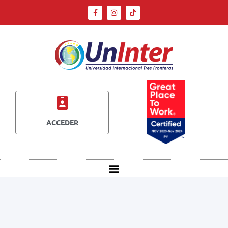
ACCEDER