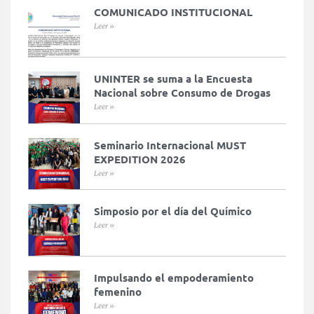
COMUNICADO INSTITUCIONAL
Leer »
UNINTER se suma a la Encuesta
Nacional sobre Consumo de Drogas
Leer »
Seminario Internacional MUST
EXPEDITION 2026
Leer »
Simposio por el día del Químico
Leer »
Impulsando el empoderamiento
femenino
Leer »