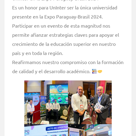
Es un honor para UnInter ser la única universidad
presente en la Expo Paraguay-Brasil 2024.
Participar en un evento de esta magnitud nos
permite afianzar estrategias claves para apoyar el
crecimiento de la educación superior en nuestro
país y en toda la región.
Reafirmamos nuestro compromiso con la formación
de calidad y el desarrollo académico.