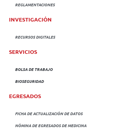
REGLAMENTACIONES
INVESTIGACIÓN
RECURSOS DIGITALES
SERVICIOS
BOLSA DE TRABAJO
BIOSEGURIDAD
EGRESADOS
FICHA DE ACTUALIZACIÓN DE DATOS
NÓMINA DE EGRESADOS DE MEDICINA