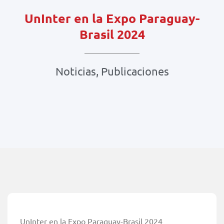
UnInter en la Expo Paraguay-
Brasil 2024
Noticias
,
Publicaciones
UnInter en la Expo Paraguay-Brasil 2024