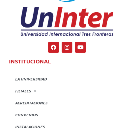
INSTITUCIONAL
LA UNIVERSIDAD
FILIALES
ACREDITACIONES
CONVENIOS
INSTALACIONES