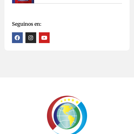
Seguinos en: