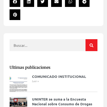
Ultimas publicaciones
COMUNICADO INSTITUCIONAL
Leer »
UNINTER se suma a la Encuesta
Nacional sobre Consumo de Drogas