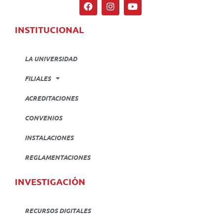
INSTITUCIONAL
LA UNIVERSIDAD
FILIALES
ACREDITACIONES
CONVENIOS
INSTALACIONES
REGLAMENTACIONES
INVESTIGACIÓN
RECURSOS DIGITALES