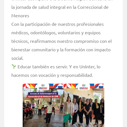
la jornada de salud integral en la Correccional de
Menores
Con la participación de nuestros profesionales
médicos, odontólogos, voluntarios y equipos
técnicos, reafirmamos nuestro compromiso con el
bienestar comunitario y la formación con impacto
social.
Educar también es servir. Y en UnInter, lo
hacemos con vocación y responsabilidad.