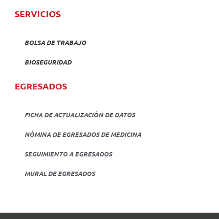
SERVICIOS
BOLSA DE TRABAJO
BIOSEGURIDAD
EGRESADOS
FICHA DE ACTUALIZACIÓN DE DATOS
NÓMINA DE EGRESADOS DE MEDICINA
SEGUIMIENTO A EGRESADOS
MURAL DE EGRESADOS