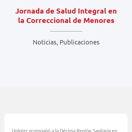
Jornada de Salud Integral en
la Correccional de Menores
Noticias
,
Publicaciones
UnInter acompañó a la Décima Región Sanitaria en