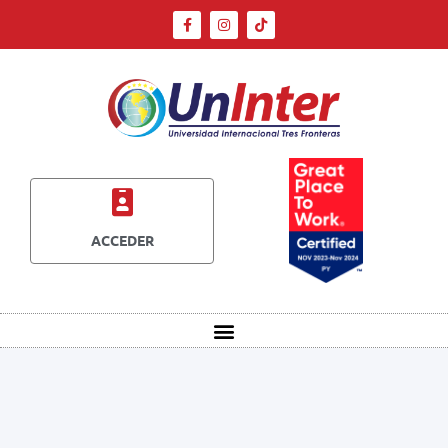
ACCEDER