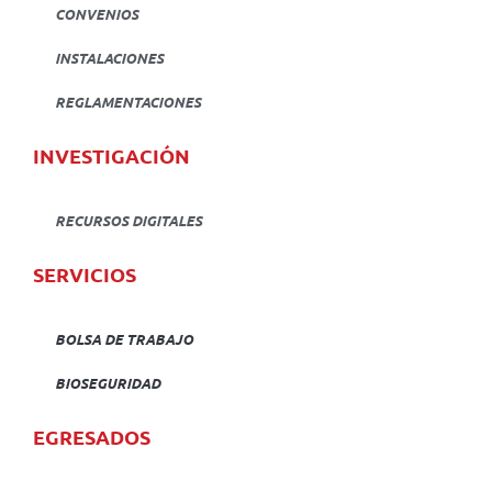
CONVENIOS
INSTALACIONES
REGLAMENTACIONES
INVESTIGACIÓN
RECURSOS DIGITALES
SERVICIOS
BOLSA DE TRABAJO
BIOSEGURIDAD
EGRESADOS