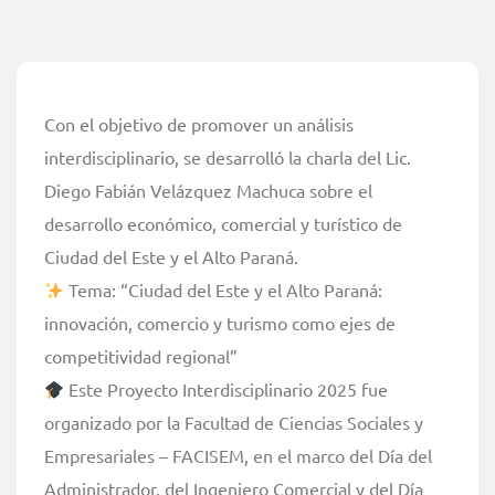
Con el objetivo de promover un análisis
interdisciplinario, se desarrolló la charla del Lic.
Diego Fabián Velázquez Machuca sobre el
desarrollo económico, comercial y turístico de
Ciudad del Este y el Alto Paraná.
Tema: “Ciudad del Este y el Alto Paraná:
innovación, comercio y turismo como ejes de
competitividad regional”
Este Proyecto Interdisciplinario 2025 fue
organizado por la Facultad de Ciencias Sociales y
Empresariales – FACISEM, en el marco del Día del
Administrador, del Ingeniero Comercial y del Día