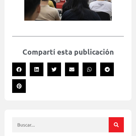
Compartí esta publicación