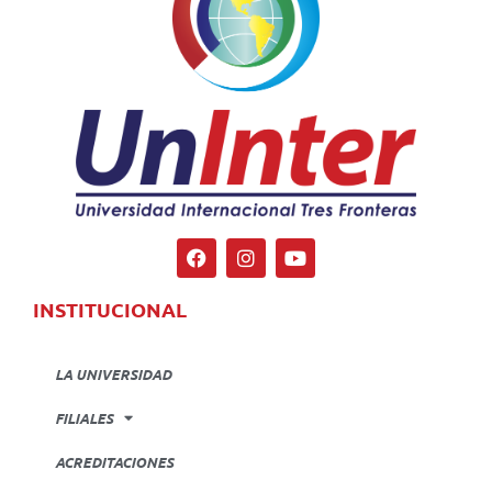
INSTITUCIONAL
LA UNIVERSIDAD
FILIALES
ACREDITACIONES