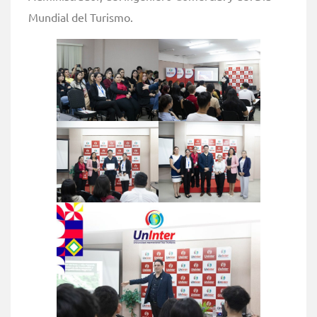
Mundial del Turismo.