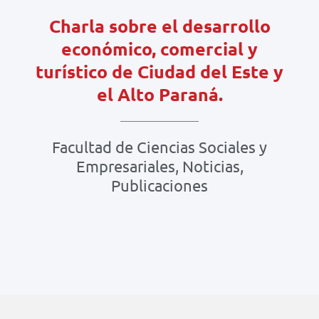
Charla sobre el desarrollo
económico, comercial y
turístico de Ciudad del Este y
el Alto Paraná.
Facultad de Ciencias Sociales y
Empresariales
,
Noticias
,
Publicaciones