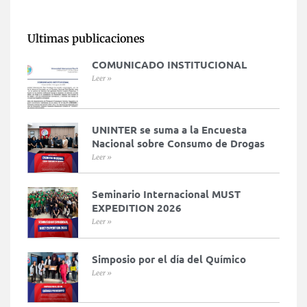
Ultimas publicaciones
COMUNICADO INSTITUCIONAL
Leer »
UNINTER se suma a la Encuesta
Nacional sobre Consumo de Drogas
Leer »
Seminario Internacional MUST
EXPEDITION 2026
Leer »
Simposio por el día del Químico
Leer »