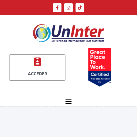
ACCEDER