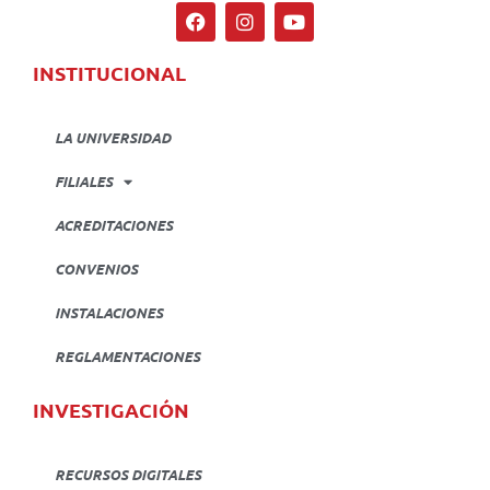
INSTITUCIONAL
LA UNIVERSIDAD
FILIALES
ACREDITACIONES
CONVENIOS
INSTALACIONES
REGLAMENTACIONES
INVESTIGACIÓN
RECURSOS DIGITALES