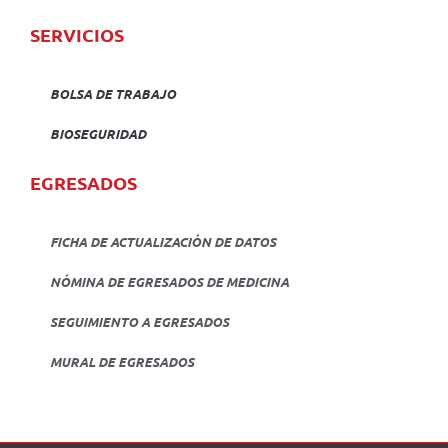
SERVICIOS
BOLSA DE TRABAJO
BIOSEGURIDAD
EGRESADOS
FICHA DE ACTUALIZACIÓN DE DATOS
NÓMINA DE EGRESADOS DE MEDICINA
SEGUIMIENTO A EGRESADOS
MURAL DE EGRESADOS