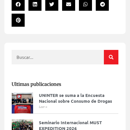
Ultimas publicaciones
UNINTER se suma a la Encuesta
Nacional sobre Consumo de Drogas
Leer »
Seminario Internacional MUST
EXPEDITION 2026