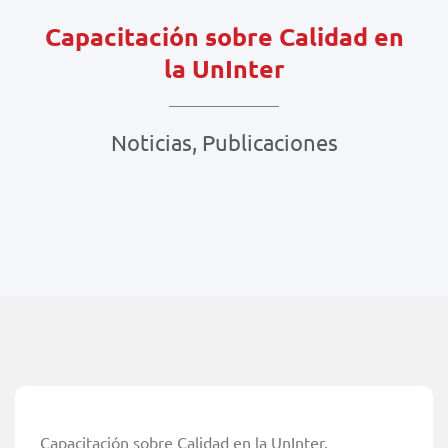
Capacitación sobre Calidad en
la UnInter
Noticias
,
Publicaciones
Capacitación sobre Calidad en la UnInter.