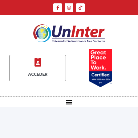
ACCEDER