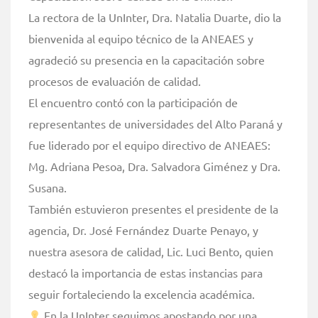
La rectora de la UnInter, Dra. Natalia Duarte, dio la
bienvenida al equipo técnico de la ANEAES y
agradeció su presencia en la capacitación sobre
procesos de evaluación de calidad.
El encuentro contó con la participación de
representantes de universidades del Alto Paraná y
fue liderado por el equipo directivo de ANEAES:
Mg. Adriana Pesoa, Dra. Salvadora Giménez y Dra.
Susana.
También estuvieron presentes el presidente de la
agencia, Dr. José Fernández Duarte Penayo, y
nuestra asesora de calidad, Lic. Luci Bento, quien
destacó la importancia de estas instancias para
seguir fortaleciendo la excelencia académica.
En la UnInter seguimos apostando por una