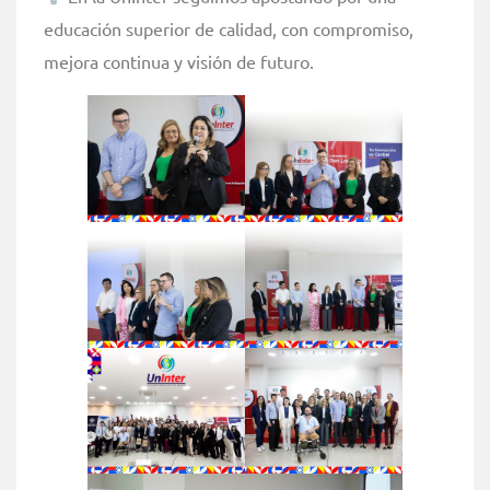
educación superior de calidad, con compromiso,
mejora continua y visión de futuro.