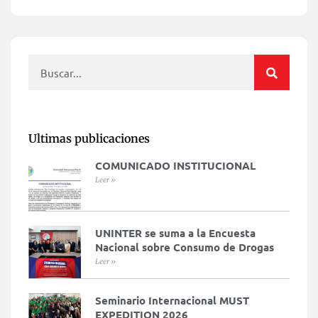
Ultimas publicaciones
COMUNICADO INSTITUCIONAL
Leer »
UNINTER se suma a la Encuesta
Nacional sobre Consumo de Drogas
Leer »
Seminario Internacional MUST
EXPEDITION 2026