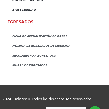
BIOSEGURIDAD
EGRESADOS
FICHA DE ACTUALIZACIÓN DE DATOS
NÓMINA DE EGRESADOS DE MEDICINA
SEGUIMIENTO A EGRESADOS
MURAL DE EGRESADOS
2024- Uninter © Todos los derechos son reservados