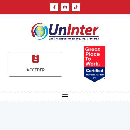
ACCEDER