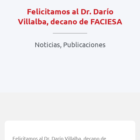
Felicitamos al Dr. Darío
Villalba, decano de FACIESA
Noticias
,
Publicaciones
Felicitamos al Dr. Darío Villalba, decano de