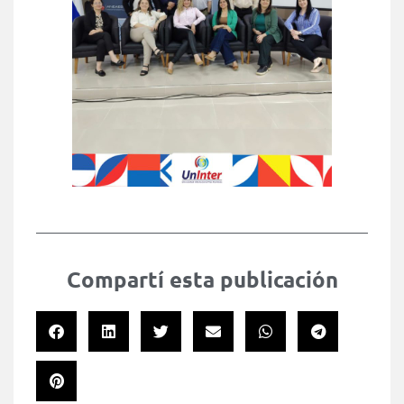
Compartí esta publicación