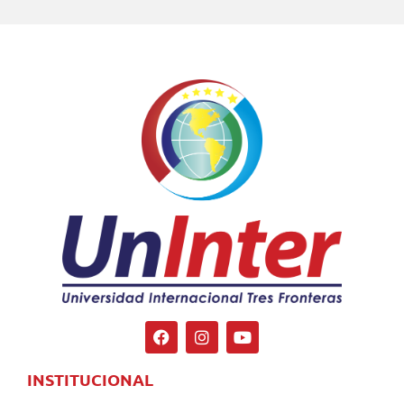
INSTITUCIONAL