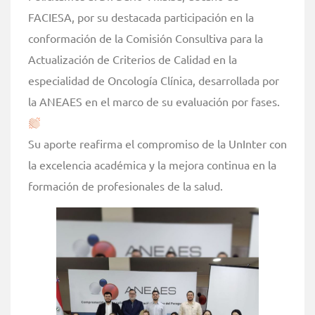
FACIESA, por su destacada participación en la
conformación de la Comisión Consultiva para la
Actualización de Criterios de Calidad en la
especialidad de Oncología Clínica, desarrollada por
la ANEAES en el marco de su evaluación por fases.
Su aporte reafirma el compromiso de la UnInter con
la excelencia académica y la mejora continua en la
formación de profesionales de la salud.