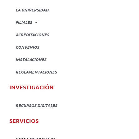
LA UNIVERSIDAD
FILIALES
ACREDITACIONES
CONVENIOS
INSTALACIONES
REGLAMENTACIONES
INVESTIGACIÓN
RECURSOS DIGITALES
SERVICIOS
BOLSA DE TRABAJO