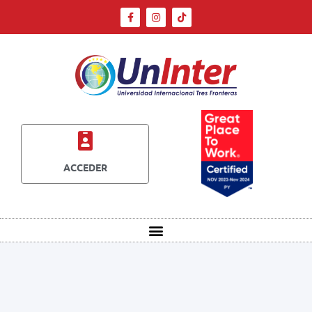
ACCEDER