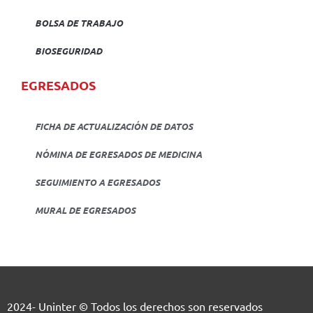
BOLSA DE TRABAJO
BIOSEGURIDAD
EGRESADOS
FICHA DE ACTUALIZACIÓN DE DATOS
NÓMINA DE EGRESADOS DE MEDICINA
SEGUIMIENTO A EGRESADOS
MURAL DE EGRESADOS
2024- Uninter © Todos los derechos son reservados