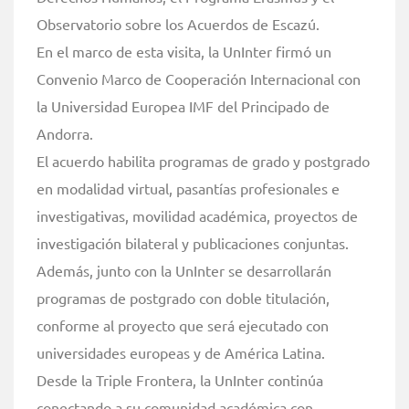
Observatorio sobre los Acuerdos de Escazú.
En el marco de esta visita, la UnInter firmó un
Convenio Marco de Cooperación Internacional con
la Universidad Europea IMF del Principado de
Andorra.
El acuerdo habilita programas de grado y postgrado
en modalidad virtual, pasantías profesionales e
investigativas, movilidad académica, proyectos de
investigación bilateral y publicaciones conjuntas.
Además, junto con la UnInter se desarrollarán
programas de postgrado con doble titulación,
conforme al proyecto que será ejecutado con
universidades europeas y de América Latina.
Desde la Triple Frontera, la UnInter continúa
conectando a su comunidad académica con