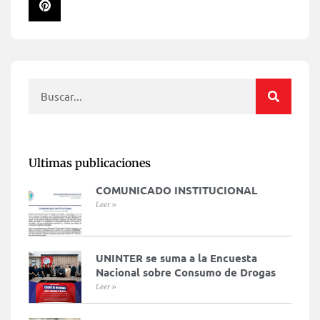
Ultimas publicaciones
COMUNICADO INSTITUCIONAL
Leer »
UNINTER se suma a la Encuesta
Nacional sobre Consumo de Drogas
Leer »