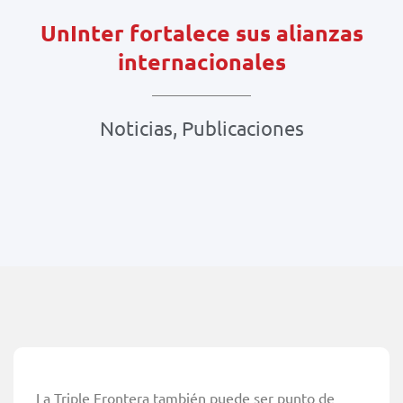
UnInter fortalece sus alianzas
internacionales
Noticias
,
Publicaciones
La Triple Frontera también puede ser punto de