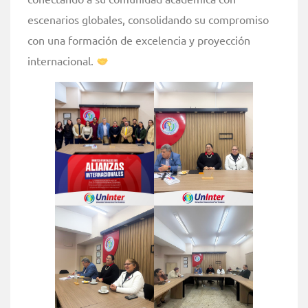
escenarios globales, consolidando su compromiso
con una formación de excelencia y proyección
internacional.