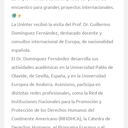
encuentro para grandes proyectos internacionales.
La UnInter recibió la visita del Prof. Dr. Guillermo
Domínguez Fernández, destacado docente y
consultor internacional de Europa, de nacionalidad
española.
El Dr. Domínguez Fernández desarrolla sus
actividades académicas en la Universidad Pablo de
Olavide, de Sevilla, España, y en la Universidad
Europea de Andorra. Asimismo, participa en
distintas redes profesionales, como la Red de
Instituciones Nacionales para la Promoción y
Protección de los Derechos Humanos del
Continente Americano (RINDHCA), la Cátedra de
Derechos Humanos, el Programa Erasmus y el