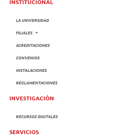
INSTITUCIONAL
LA UNIVERSIDAD
FILIALES
ACREDITACIONES
CONVENIOS
INSTALACIONES
REGLAMENTACIONES
INVESTIGACIÓN
RECURSOS DIGITALES
SERVICIOS