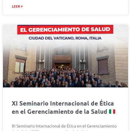
LEER »
XI Seminario Internacional de Ética
en el Gerenciamiento de la Salud
XI Seminario Internacional de Ética en el Gerenciamiento