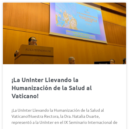
¡La UnInter Llevando la
Humanización de la Salud al
Vaticano!
¡La UnInter Llevando la Humanización de la Salud al
Vaticano!Nuestra Rectora, la Dra. Natalia Duarte,
representó a la UnInter en el IX Seminario Internacional de