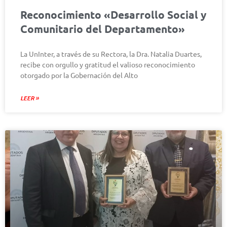
Reconocimiento «Desarrollo Social y
Comunitario del Departamento»
La UnInter, a través de su Rectora, la Dra. Natalia Duartes,
recibe con orgullo y gratitud el valioso reconocimiento
otorgado por la Gobernación del Alto
LEER »