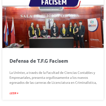
Defensa de T.F.G Facisem
La UnInter, a través de la Facultad de Ciencias Contables y
Empresariales, presenta orgullosamente a los nuevos
egresados de las carreras de Licenciatura en Criminalística,
LEER »