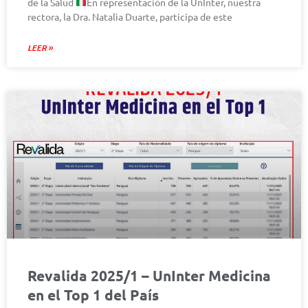
de la Salud
En representación de la UnInter, nuestra
rectora, la Dra. Natalia Duarte, participa de este
LEER »
Revalida 2025/1 – UnInter Medicina
en el Top 1 del País