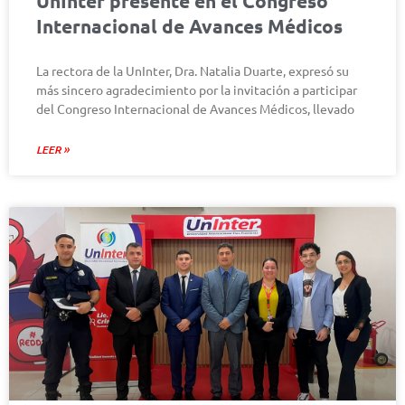
UnInter presente en el Congreso
Internacional de Avances Médicos
La rectora de la UnInter, Dra. Natalia Duarte, expresó su
más sincero agradecimiento por la invitación a participar
del Congreso Internacional de Avances Médicos, llevado
LEER »