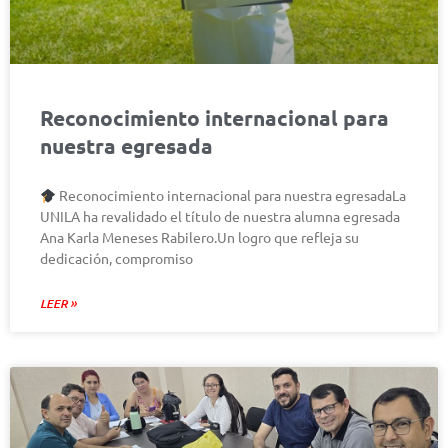
Reconocimiento internacional para
nuestra egresada
Reconocimiento internacional para nuestra egresadaLa
UNILA ha revalidado el título de nuestra alumna egresada
Ana Karla Meneses Rabilero.Un logro que refleja su
dedicación, compromiso
LEER »