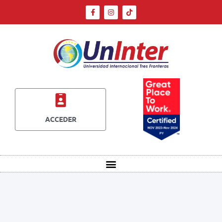
ACCEDER