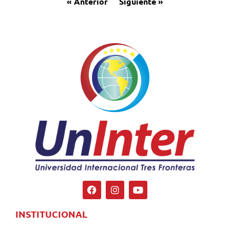
« Anterior
Siguiente »
INSTITUCIONAL