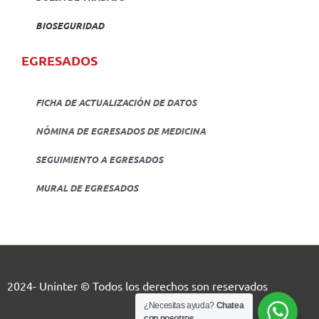
BIOSEGURIDAD
EGRESADOS
FICHA DE ACTUALIZACIÓN DE DATOS
NÓMINA DE EGRESADOS DE MEDICINA
SEGUIMIENTO A EGRESADOS
MURAL DE EGRESADOS
2024- Uninter © Todos los derechos son reservados
¿Necesitas ayuda?
Chatea
con nosotros