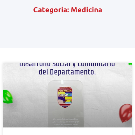
Categoría: Medicina