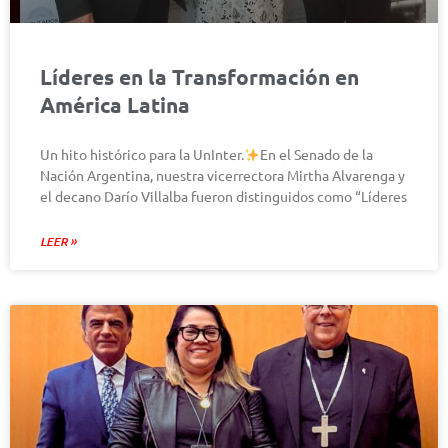
Líderes en la Transformación en
América Latina
Un hito histórico para la UnInter.
En el Senado de la
Nación Argentina, nuestra vicerrectora Mirtha Alvarenga y
el decano Darío Villalba fueron distinguidos como “Líderes
LEER »