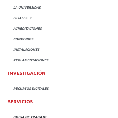
LA UNIVERSIDAD
FILIALES
ACREDITACIONES
CONVENIOS
INSTALACIONES
REGLAMENTACIONES
INVESTIGACIÓN
RECURSOS DIGITALES
SERVICIOS
BOLSA DE TRABAJO