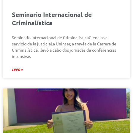
Seminario Internacional de
Criminalística
Seminario Internacional de CriminalísticaCiencias al
servicio de la justiciaLa UnInter, a través de la Carrera de
Criminalística, llevó a cabo dos jornadas de conferencias
intensivas
LEER »