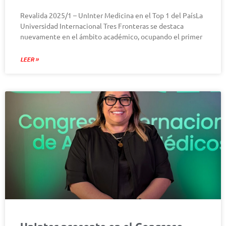
Revalida 2025/1 – UnInter Medicina en el Top 1 del PaísLa
Universidad Internacional Tres Fronteras se destaca
nuevamente en el ámbito académico, ocupando el primer
LEER »