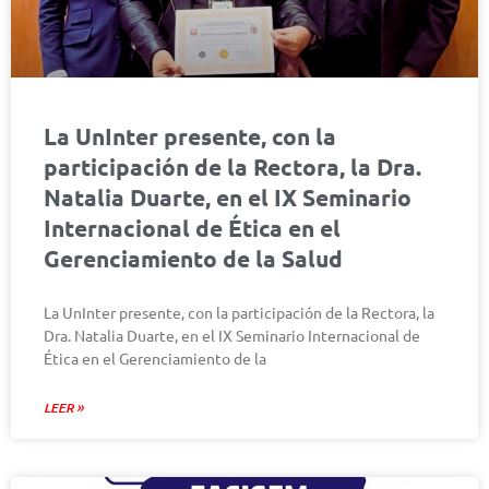
La UnInter presente, con la
participación de la Rectora, la Dra.
Natalia Duarte, en el IX Seminario
Internacional de Ética en el
Gerenciamiento de la Salud
La UnInter presente, con la participación de la Rectora, la
Dra. Natalia Duarte, en el IX Seminario Internacional de
Ética en el Gerenciamiento de la
LEER »