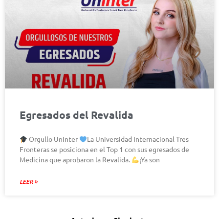
Egresados del Revalida
Orgullo UnInter
La Universidad Internacional Tres
Fronteras se posiciona en el Top 1 con sus egresados de
Medicina que aprobaron la Revalida.
¡Ya son
LEER »