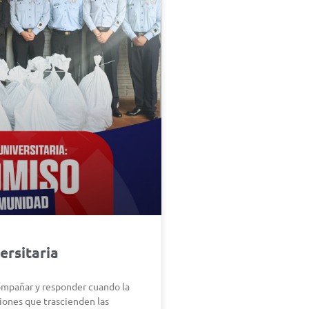
ersitaria
compañar y responder cuando la
iones que trascienden las