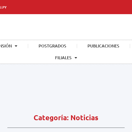
U.PY
NSIÓN
POSTGRADOS
PUBLICACIONES
FILIALES
Categoría: Noticias