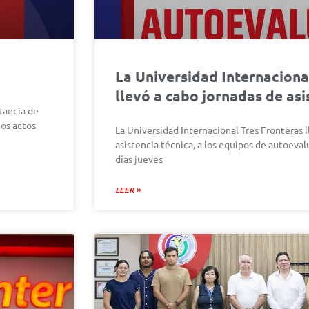
La Universidad Internaciona
llevó a cabo jornadas de asi
tancia de
os actos
La Universidad Internacional Tres Fronteras l
asistencia técnica, a los equipos de autoevalu
días jueves
LEER »