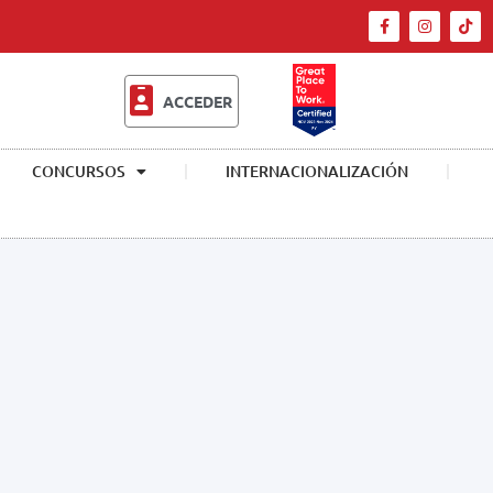
ACCEDER
CONCURSOS
INTERNACIONALIZACIÓN