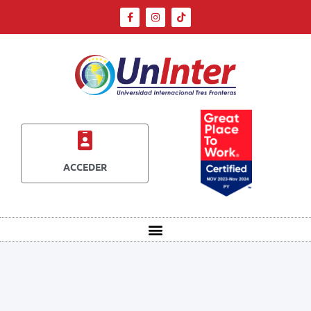
ACCEDER