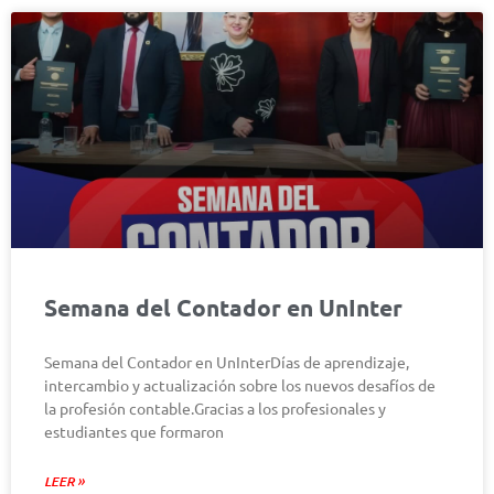
Semana del Contador en UnInter
Semana del Contador en UnInterDías de aprendizaje,
intercambio y actualización sobre los nuevos desafíos de
la profesión contable.Gracias a los profesionales y
estudiantes que formaron
LEER »