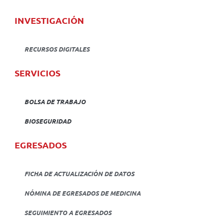
INVESTIGACIÓN
RECURSOS DIGITALES
SERVICIOS
BOLSA DE TRABAJO
BIOSEGURIDAD
EGRESADOS
FICHA DE ACTUALIZACIÓN DE DATOS
NÓMINA DE EGRESADOS DE MEDICINA
SEGUIMIENTO A EGRESADOS