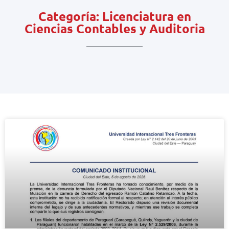
Categoría: Licenciatura en
Ciencias Contables y Auditoria