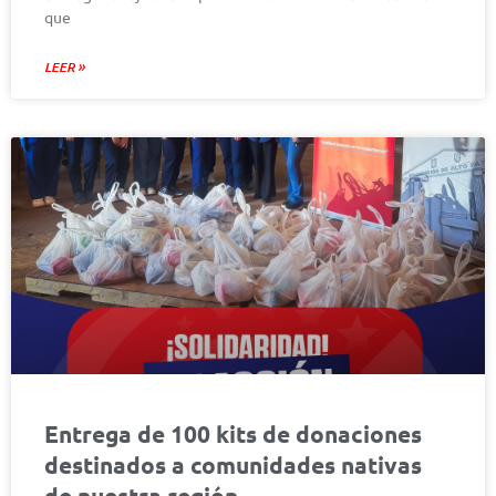
que
LEER »
Entrega de 100 kits de donaciones
destinados a comunidades nativas
de nuestra región