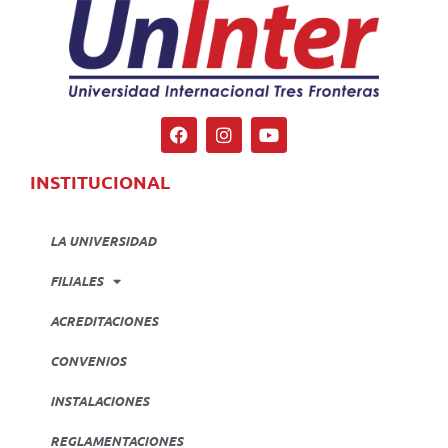
INSTITUCIONAL
LA UNIVERSIDAD
FILIALES
ACREDITACIONES
CONVENIOS
INSTALACIONES
REGLAMENTACIONES