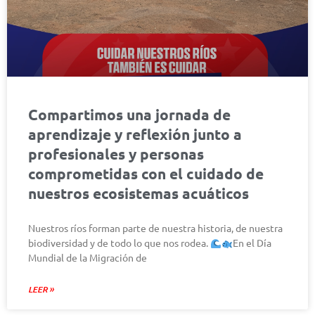
Compartimos una jornada de
aprendizaje y reflexión junto a
profesionales y personas
comprometidas con el cuidado de
nuestros ecosistemas acuáticos
Nuestros ríos forman parte de nuestra historia, de nuestra
biodiversidad y de todo lo que nos rodea.
En el Día
Mundial de la Migración de
LEER »