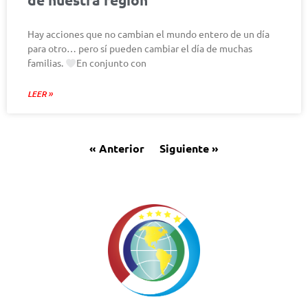
Hay acciones que no cambian el mundo entero de un día
para otro… pero sí pueden cambiar el día de muchas
familias.
En conjunto con
LEER »
« Anterior
Siguiente »