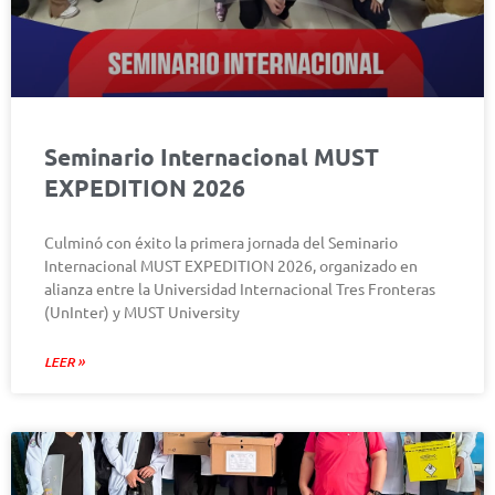
Seminario Internacional MUST
EXPEDITION 2026
Culminó con éxito la primera jornada del Seminario
Internacional MUST EXPEDITION 2026, organizado en
alianza entre la Universidad Internacional Tres Fronteras
(UnInter) y MUST University
LEER »