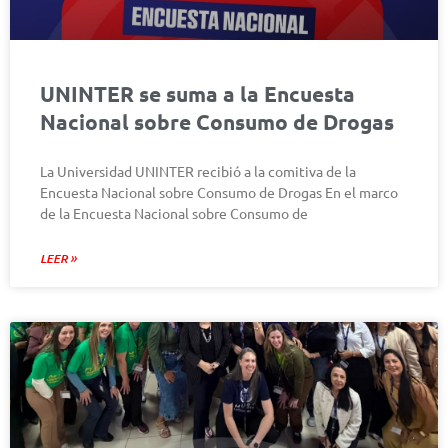
UNINTER se suma a la Encuesta
Nacional sobre Consumo de Drogas
La Universidad UNINTER recibió a la comitiva de la
Encuesta Nacional sobre Consumo de Drogas En el marco
de la Encuesta Nacional sobre Consumo de
LEER »