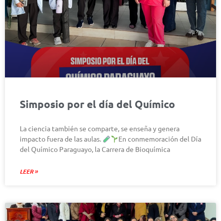
Simposio por el día del Químico
La ciencia también se comparte, se enseña y genera
impacto fuera de las aulas.
En conmemoración del Día
del Químico Paraguayo, la Carrera de Bioquímica
LEER »