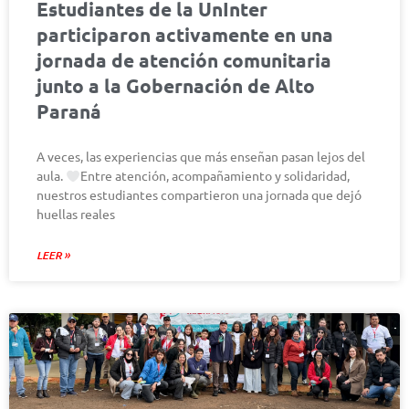
Estudiantes de la UnInter
participaron activamente en una
jornada de atención comunitaria
junto a la Gobernación de Alto
Paraná
A veces, las experiencias que más enseñan pasan lejos del
aula.
Entre atención, acompañamiento y solidaridad,
nuestros estudiantes compartieron una jornada que dejó
huellas reales
LEER »