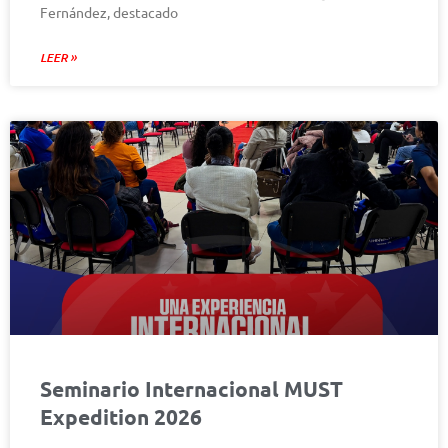
Fernández, destacado
LEER »
Seminario Internacional MUST
Expedition 2026