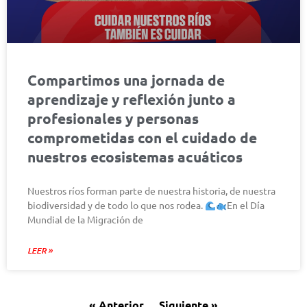
Compartimos una jornada de
aprendizaje y reflexión junto a
profesionales y personas
comprometidas con el cuidado de
nuestros ecosistemas acuáticos
Nuestros ríos forman parte de nuestra historia, de nuestra
biodiversidad y de todo lo que nos rodea.
En el Día
Mundial de la Migración de
LEER »
« Anterior
Siguiente »