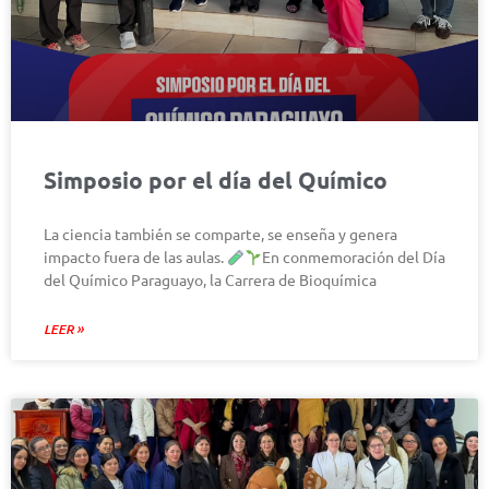
Simposio por el día del Químico
La ciencia también se comparte, se enseña y genera
impacto fuera de las aulas.
En conmemoración del Día
del Químico Paraguayo, la Carrera de Bioquímica
LEER »