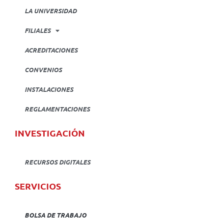
LA UNIVERSIDAD
FILIALES
ACREDITACIONES
CONVENIOS
INSTALACIONES
REGLAMENTACIONES
INVESTIGACIÓN
RECURSOS DIGITALES
SERVICIOS
BOLSA DE TRABAJO