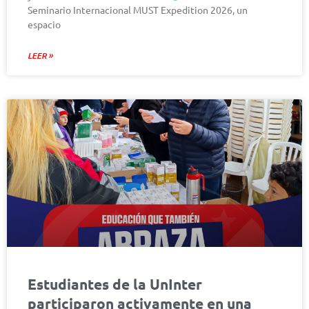
Seminario Internacional MUST Expedition 2026, un
espacio
LEER »
Estudiantes de la UnInter
participaron activamente en una