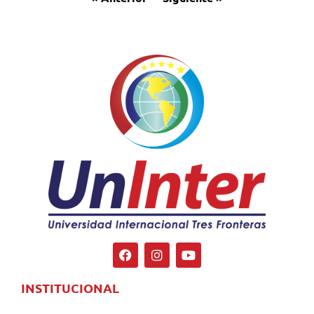
INSTITUCIONAL