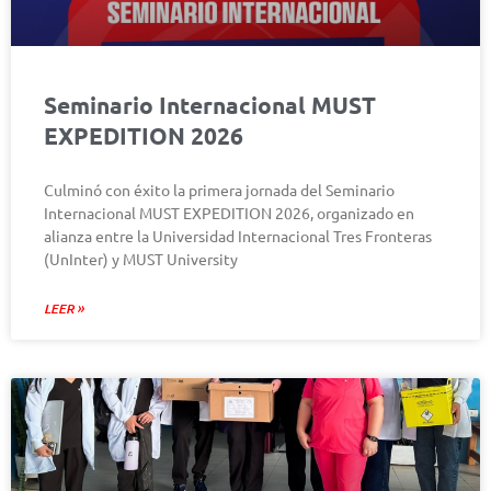
Seminario Internacional MUST
EXPEDITION 2026
Culminó con éxito la primera jornada del Seminario
Internacional MUST EXPEDITION 2026, organizado en
alianza entre la Universidad Internacional Tres Fronteras
(UnInter) y MUST University
LEER »