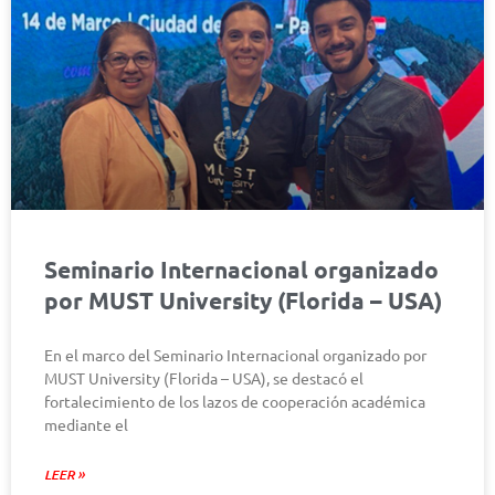
Seminario Internacional organizado
por MUST University (Florida – USA)
En el marco del Seminario Internacional organizado por
MUST University (Florida – USA), se destacó el
fortalecimiento de los lazos de cooperación académica
mediante el
LEER »