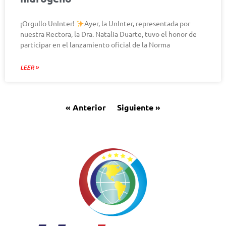
¡Orgullo UnInter!
Ayer, la UnInter, representada por
nuestra Rectora, la Dra. Natalia Duarte, tuvo el honor de
participar en el lanzamiento oficial de la Norma
LEER »
« Anterior
Siguiente »