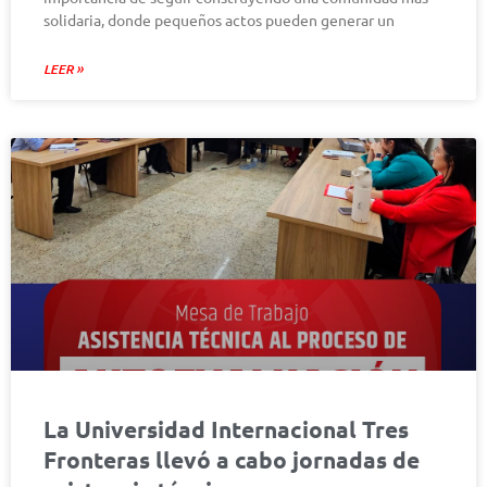
solidaria, donde pequeños actos pueden generar un
LEER »
La Universidad Internacional Tres
Fronteras llevó a cabo jornadas de