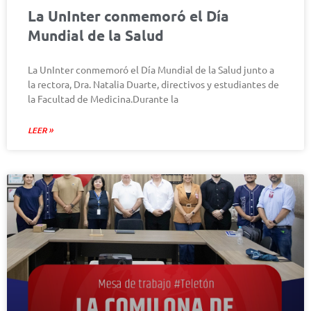
La UnInter conmemoró el Día
Mundial de la Salud
La UnInter conmemoró el Día Mundial de la Salud junto a
la rectora, Dra. Natalia Duarte, directivos y estudiantes de
la Facultad de Medicina.Durante la
LEER »