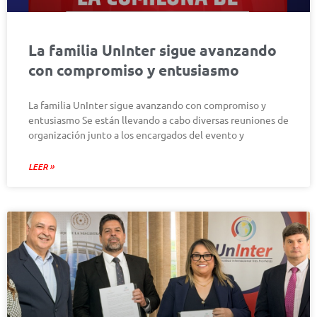
La familia UnInter sigue avanzando
con compromiso y entusiasmo
La familia UnInter sigue avanzando con compromiso y
entusiasmo Se están llevando a cabo diversas reuniones de
organización junto a los encargados del evento y
LEER »