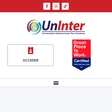
ACCEDER