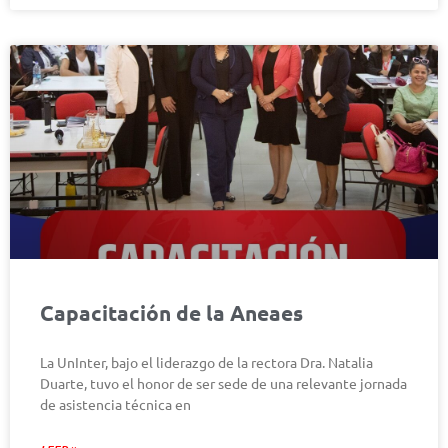
Capacitación de la Aneaes
La UnInter, bajo el liderazgo de la rectora Dra. Natalia
Duarte, tuvo el honor de ser sede de una relevante jornada
de asistencia técnica en