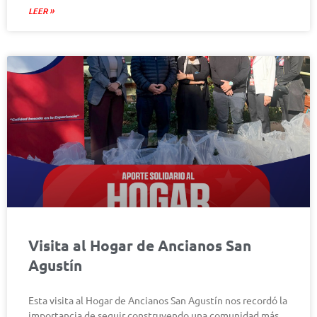
LEER »
Visita al Hogar de Ancianos San
Agustín
Esta visita al Hogar de Ancianos San Agustín nos recordó la
importancia de seguir construyendo una comunidad más