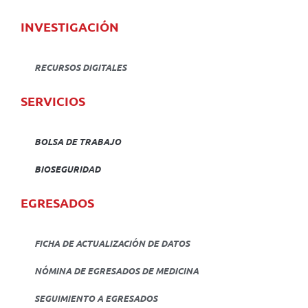
INVESTIGACIÓN
RECURSOS DIGITALES
SERVICIOS
BOLSA DE TRABAJO
BIOSEGURIDAD
EGRESADOS
FICHA DE ACTUALIZACIÓN DE DATOS
NÓMINA DE EGRESADOS DE MEDICINA
SEGUIMIENTO A EGRESADOS