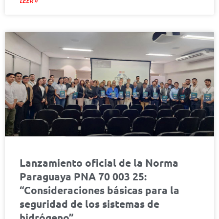
LEER »
Lanzamiento oficial de la Norma
Paraguaya PNA 70 003 25:
“Consideraciones básicas para la
seguridad de los sistemas de
hidrógeno”