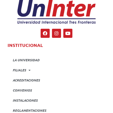
INSTITUCIONAL
LA UNIVERSIDAD
FILIALES
ACREDITACIONES
CONVENIOS
INSTALACIONES
REGLAMENTACIONES