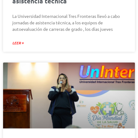
asistencia técnica
La Universidad Internacional Tres Fronteras llevó a cabo
jornadas de asistencia técnica, a los equipos de
autoevaluación de carreras de grado , los días jueves
LEER »