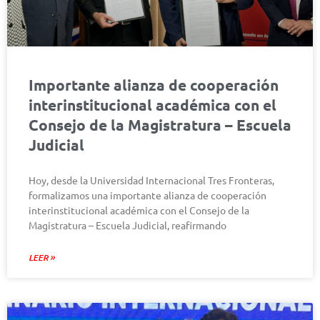
Importante alianza de cooperación
interinstitucional académica con el
Consejo de la Magistratura – Escuela
Judicial
Hoy, desde la Universidad Internacional Tres Fronteras,
formalizamos una importante alianza de cooperación
interinstitucional académica con el Consejo de la
Magistratura – Escuela Judicial, reafirmando
LEER »