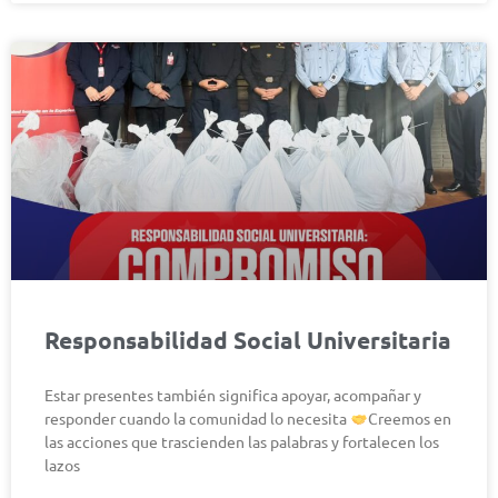
Responsabilidad Social Universitaria
Estar presentes también significa apoyar, acompañar y
responder cuando la comunidad lo necesita
Creemos en
las acciones que trascienden las palabras y fortalecen los
lazos