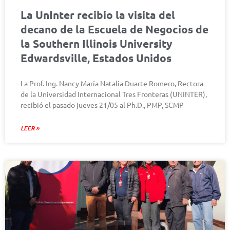
La UnInter recibio la visita del
decano de la Escuela de Negocios de
la Southern Illinois University
Edwardsville, Estados Unidos
La Prof. Ing. Nancy María Natalia Duarte Romero, Rectora
de la Universidad Internacional Tres Fronteras (UNINTER),
recibió el pasado jueves 21/05 al Ph.D., PMP, SCMP
LEER »