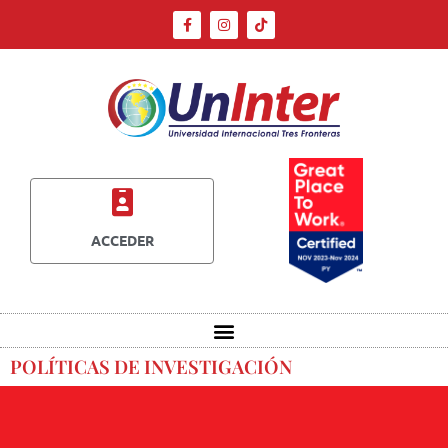
ACCEDER
POLÍTICAS DE INVESTIGACIÓN