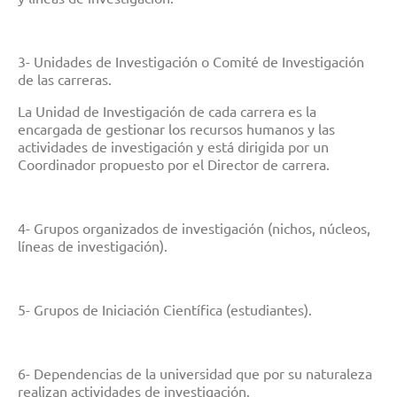
3- Unidades de Investigación o Comité de Investigación
de las carreras.
La Unidad de Investigación de cada carrera es la
encargada de gestionar los recursos humanos y las
actividades de investigación y está dirigida por un
Coordinador propuesto por el Director de carrera.
4- Grupos organizados de investigación (nichos, núcleos,
líneas de investigación).
5- Grupos de Iniciación Científica (estudiantes).
6- Dependencias de la universidad que por su naturaleza
realizan actividades de investigación.