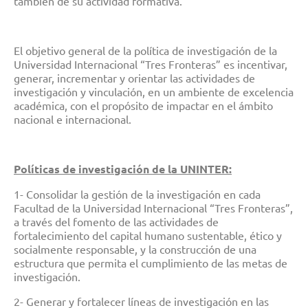
también de su actividad formativa.
El objetivo general de la política de investigación de la
Universidad Internacional “Tres Fronteras” es incentivar,
generar, incrementar y orientar las actividades de
investigación y vinculación, en un ambiente de excelencia
académica, con el propósito de impactar en el ámbito
nacional e internacional.
Políticas de investigación de la UNINTER:
1- Consolidar la gestión de la investigación en cada
Facultad de la Universidad Internacional “Tres Fronteras”,
a través del fomento de las actividades de
fortalecimiento del capital humano sustentable, ético y
socialmente responsable, y la construcción de una
estructura que permita el cumplimiento de las metas de
investigación.
2- Generar y fortalecer líneas de investigación en las