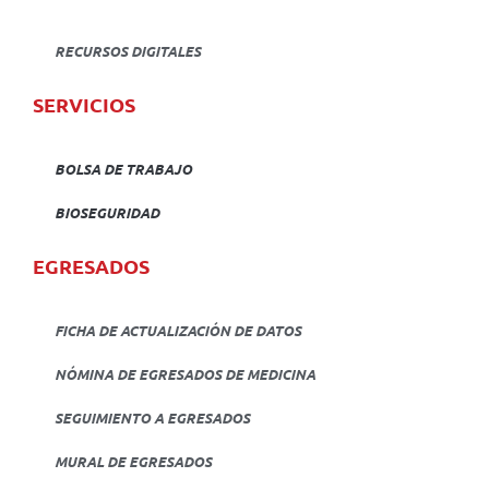
RECURSOS DIGITALES
SERVICIOS
BOLSA DE TRABAJO
BIOSEGURIDAD
EGRESADOS
FICHA DE ACTUALIZACIÓN DE DATOS
NÓMINA DE EGRESADOS DE MEDICINA
SEGUIMIENTO A EGRESADOS
MURAL DE EGRESADOS