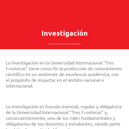
Investigación
La Investigación en la Universidad Internacional “Tres
Fronteras” tiene como fin la producción de conocimiento
científico en un ambiente de excelencia académica, con
el propósito de impactar en el ámbito nacional e
internacional.
La investigación es función esencial, regular y obligatoria
de la Universidad Internacional “Tres Fronteras” y,
consecuentemente, uno de los roles fundamentales y
obligatorios de sus docentes y estudiantes, siendo parte