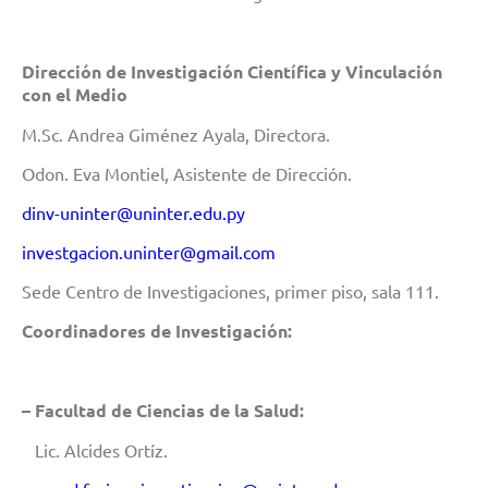
Dirección de Investigación Científica y Vinculación
con el Medio
M.Sc. Andrea Giménez Ayala, Directora.
Odon. Eva Montiel, Asistente de Dirección.
dinv-uninter@uninter.edu.py
investgacion.uninter@gmail.com
Sede Centro de Investigaciones, primer piso, sala 111.
Coordinadores de Investigación:
– Facultad de Ciencias de la Salud:
Lic. Alcides Ortíz.