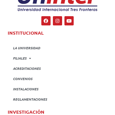
INSTITUCIONAL
LA UNIVERSIDAD
FILIALES
ACREDITACIONES
CONVENIOS
INSTALACIONES
REGLAMENTACIONES
INVESTIGACIÓN