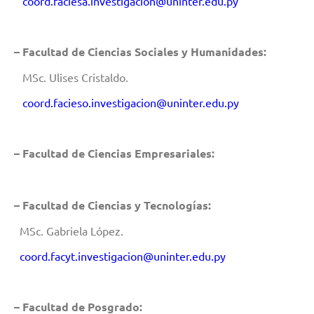
coord.faciesa.investigacion@uninter.edu.py
– Facultad de Ciencias Sociales y Humanidades:
MSc. Ulises Cristaldo.
coord.facieso.investigacion@uninter.edu.py
– Facultad de Ciencias Empresariales:
– Facultad de Ciencias y Tecnologías:
MSc. Gabriela López.
coord.facyt.investigacion@uninter.edu.py
– Facultad de Posgrado: