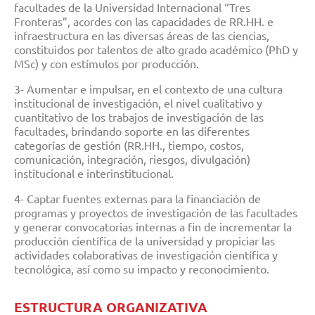
facultades de la Universidad Internacional “Tres
Fronteras”, acordes con las capacidades de RR.HH. e
infraestructura en las diversas áreas de las ciencias,
constituidos por talentos de alto grado académico (PhD y
MSc) y con estímulos por producción.
3- Aumentar e impulsar, en el contexto de una cultura
institucional de investigación, el nivel cualitativo y
cuantitativo de los trabajos de investigación de las
facultades, brindando soporte en las diferentes
categorías de gestión (RR.HH., tiempo, costos,
comunicación, integración, riesgos, divulgación)
institucional e interinstitucional.
4- Captar fuentes externas para la financiación de
programas y proyectos de investigación de las facultades
y generar convocatorias internas a fin de incrementar la
producción científica de la universidad y propiciar las
actividades colaborativas de investigación científica y
tecnológica, así como su impacto y reconocimiento.
ESTRUCTURA ORGANIZATIVA