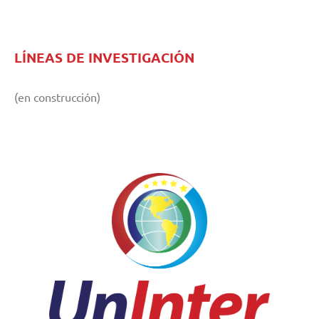
LÍNEAS DE INVESTIGACIÓN
(en construcción)