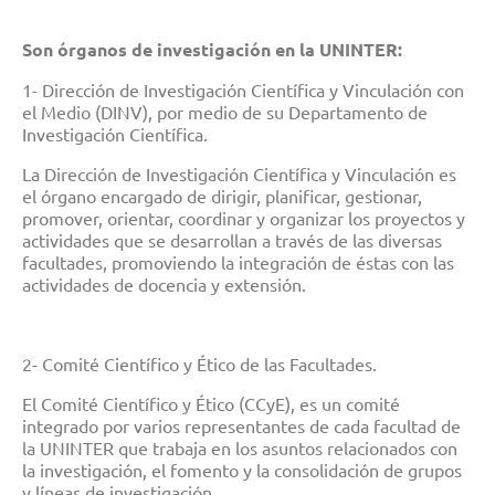
Son órganos de investigación en la UNINTER:
1- Dirección de Investigación Científica y Vinculación con
el Medio (DINV), por medio de su Departamento de
Investigación Científica.
La Dirección de Investigación Científica y Vinculación es
el órgano encargado de dirigir, planificar, gestionar,
promover, orientar, coordinar y organizar los proyectos y
actividades que se desarrollan a través de las diversas
facultades, promoviendo la integración de éstas con las
actividades de docencia y extensión.
2- Comité Científico y Ético de las Facultades.
El Comité Científico y Ético (CCyE), es un comité
integrado por varios representantes de cada facultad de
la UNINTER que trabaja en los asuntos relacionados con
la investigación, el fomento y la consolidación de grupos
y líneas de investigación.