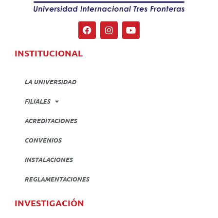
INSTITUCIONAL
LA UNIVERSIDAD
FILIALES
ACREDITACIONES
CONVENIOS
INSTALACIONES
REGLAMENTACIONES
INVESTIGACIÓN