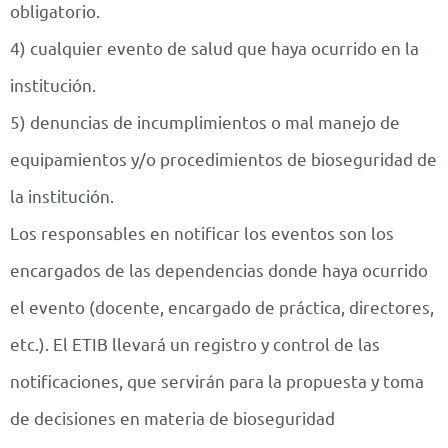
obligatorio.
4) cualquier evento de salud que haya ocurrido en la
institución.
5) denuncias de incumplimientos o mal manejo de
equipamientos y/o procedimientos de bioseguridad de
la institución.
Los responsables en notificar los eventos son los
encargados de las dependencias donde haya ocurrido
el evento (docente, encargado de práctica, directores,
etc.). El ETIB llevará un registro y control de las
notificaciones, que servirán para la propuesta y toma
de decisiones en materia de bioseguridad