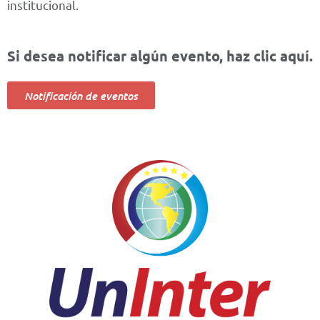
institucional.
Si desea notificar algún evento, haz clic aquí.
Notificación de eventos