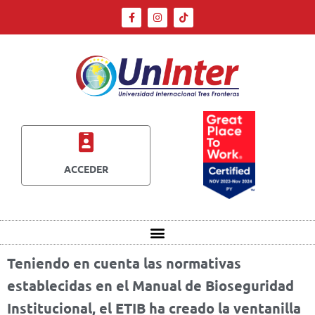
ACCEDER
Teniendo en cuenta las normativas
establecidas en el Manual de Bioseguridad
Institucional, el ETIB ha creado la ventanilla