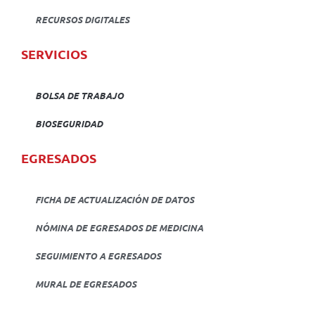
RECURSOS DIGITALES
SERVICIOS
BOLSA DE TRABAJO
BIOSEGURIDAD
EGRESADOS
FICHA DE ACTUALIZACIÓN DE DATOS
NÓMINA DE EGRESADOS DE MEDICINA
SEGUIMIENTO A EGRESADOS
MURAL DE EGRESADOS