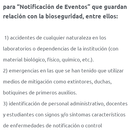
para “Notificación de Eventos” que guardan
relación con la bioseguridad, entre ellos:
1) accidentes de cualquier naturaleza en los
laboratorios o dependencias de la institución (con
material biológico, físico, químico, etc.).
2) emergencias en las que se han tenido que utilizar
medios de mitigación como extintores, duchas,
botiquines de primeros auxilios.
3) identificación de personal administrativo, docentes
y estudiantes con signos y/o síntomas característicos
de enfermedades de notificación o control