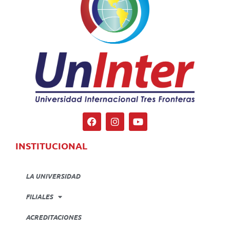
INSTITUCIONAL
LA UNIVERSIDAD
FILIALES
ACREDITACIONES