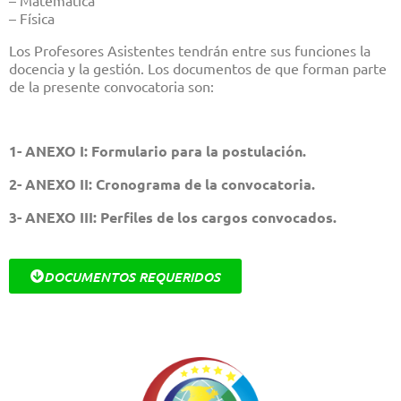
– Matemática
– Física
Los Profesores Asistentes tendrán entre sus funciones la
docencia y la gestión. Los documentos de que forman parte
de la presente convocatoria son:
1- ANEXO I: Formulario para la postulación.
2- ANEXO II: Cronograma de la convocatoria.
3- ANEXO III: Perfiles de los cargos convocados.
DOCUMENTOS REQUERIDOS