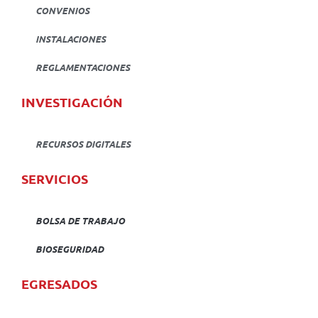
CONVENIOS
INSTALACIONES
REGLAMENTACIONES
INVESTIGACIÓN
RECURSOS DIGITALES
SERVICIOS
BOLSA DE TRABAJO
BIOSEGURIDAD
EGRESADOS