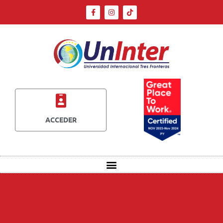
ACCEDER