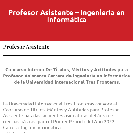
Profesor Asistente – Ingeniería en
Informática
Profesor Asistente
Concurso Interno De Títulos, Méritos y Actitudes para
Profesor Asistente Carrera de Ingeniería en Informática
de la Universidad Internacional Tres Fronteras.
La Universidad Internacional Tres Fronteras convoca al
Concurso de Títulos, Méritos y Aptitudes para Profesor
Asistente para las siguientes asignaturas del área de
ciencias básicas, para el Primer Periodo del Año 2022:
Carrera: Ing. en Informática