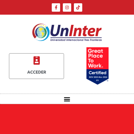
ACCEDER