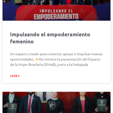
Impulsando el empoderamiento
femenino
Un espacio creado para conectar, apoyar e impulsar nuevas
oportunidades.
Así vivimos la presentación del Espacio
de la Mujer Brasileña (EMuB), junto a la Embajada
LEER »