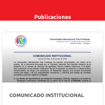
Publicaciones
COMUNICADO INSTITUCIONAL