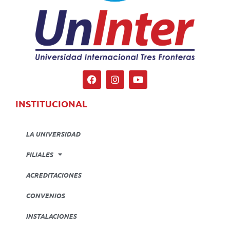
INSTITUCIONAL
LA UNIVERSIDAD
FILIALES
ACREDITACIONES
CONVENIOS
INSTALACIONES