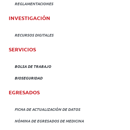
REGLAMENTACIONES
INVESTIGACIÓN
RECURSOS DIGITALES
SERVICIOS
BOLSA DE TRABAJO
BIOSEGURIDAD
EGRESADOS
FICHA DE ACTUALIZACIÓN DE DATOS
NÓMINA DE EGRESADOS DE MEDICINA