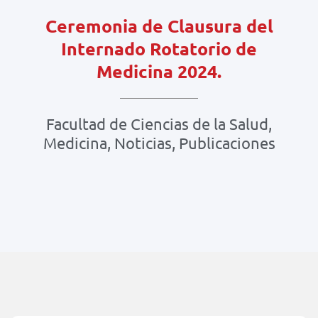
Ceremonia de Clausura del
Internado Rotatorio de
Medicina 2024.
Facultad de Ciencias de la Salud
,
Medicina
,
Noticias
,
Publicaciones