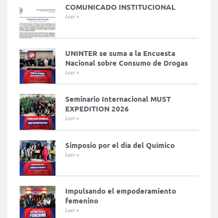
COMUNICADO INSTITUCIONAL
Leer »
UNINTER se suma a la Encuesta
Nacional sobre Consumo de Drogas
Leer »
Seminario Internacional MUST
EXPEDITION 2026
Leer »
Simposio por el día del Químico
Leer »
Impulsando el empoderamiento
femenino
Leer »