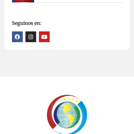
Seguinos en: