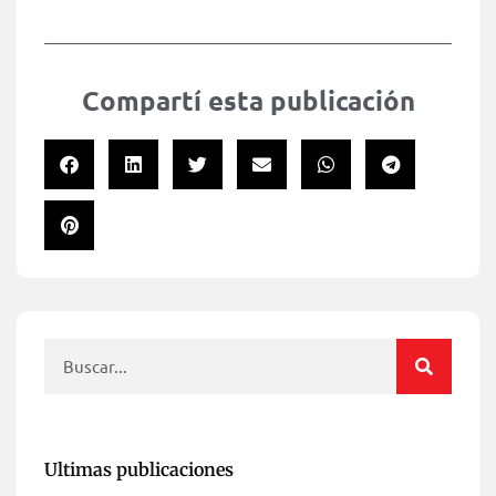
Compartí esta publicación
Ultimas publicaciones