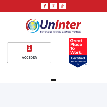
ACCEDER