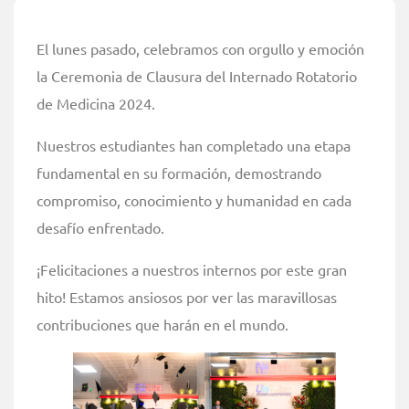
El lunes pasado, celebramos con orgullo y emoción
la Ceremonia de Clausura del Internado Rotatorio
de Medicina 2024.
Nuestros estudiantes han completado una etapa
fundamental en su formación, demostrando
compromiso, conocimiento y humanidad en cada
desafío enfrentado.
¡Felicitaciones a nuestros internos por este gran
hito! Estamos ansiosos por ver las maravillosas
contribuciones que harán en el mundo.