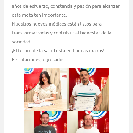
años de esfuerzo, constancia y pasión para alcanzar
esta meta tan importante.
Nuestros nuevos médicos están listos para
transformar vidas y contribuir al bienestar de la
sociedad.
¡El futuro de la salud está en buenas manos!
Felicitaciones, egresados.