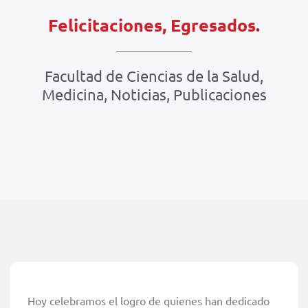
Felicitaciones, Egresados.
Facultad de Ciencias de la Salud
,
Medicina
,
Noticias
,
Publicaciones
Hoy celebramos el logro de quienes han dedicado