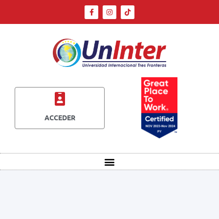
ACCEDER