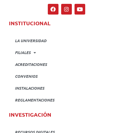
INSTITUCIONAL
LA UNIVERSIDAD
FILIALES
ACREDITACIONES
CONVENIOS
INSTALACIONES
REGLAMENTACIONES
INVESTIGACIÓN
RECURSOS DIGITALES