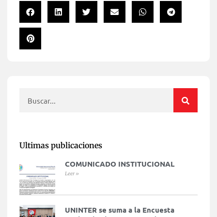
Ultimas publicaciones
COMUNICADO INSTITUCIONAL
Leer »
UNINTER se suma a la Encuesta