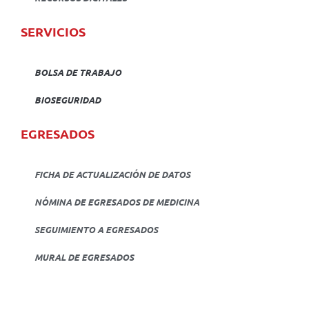
SERVICIOS
BOLSA DE TRABAJO
BIOSEGURIDAD
EGRESADOS
FICHA DE ACTUALIZACIÓN DE DATOS
NÓMINA DE EGRESADOS DE MEDICINA
SEGUIMIENTO A EGRESADOS
MURAL DE EGRESADOS