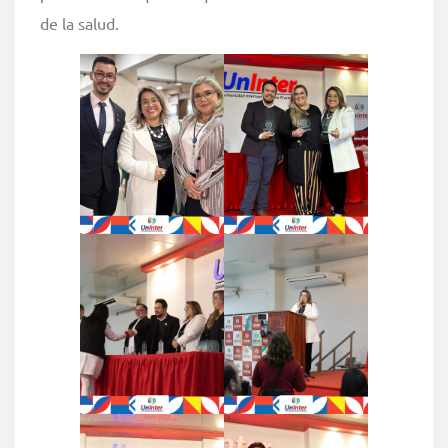
de la salud.