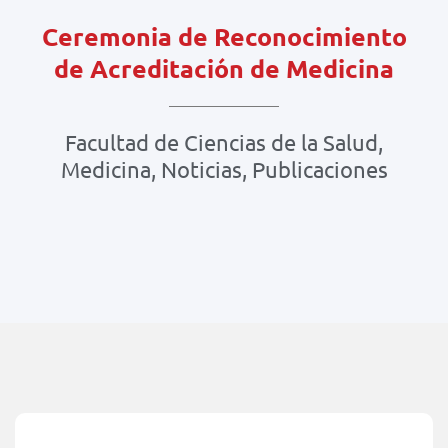
Ceremonia de Reconocimiento
de Acreditación de Medicina
Facultad de Ciencias de la Salud
,
Medicina
,
Noticias
,
Publicaciones