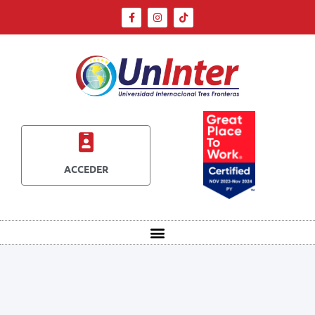
ACCEDER