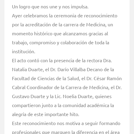
Un logro que nos une y nos impulsa.
Ayer celebramos la ceremonia de reconocimiento
por la acreditación de la carrera de Medicina, un
momento histórico que alcanzamos gracias al
trabajo, compromiso y colaboración de toda la
institución.
El acto contó con la presencia de la rectora Dra.
Natalia Duarte, el Dr. Darío Villalba Decano de la
Facultad de Ciencias de la Salud, el Dr. César Ramón
Cabral Coordinador de la Carrera de Medicina, el Dr.
Gustavo Duarte y la Lic. Noelia Duarte, quienes
compartieron junto a la comunidad académica la
alegría de este importante hito.
Este reconocimiento nos motiva a seguir formando
profesionales que marquen la diferencia en el área