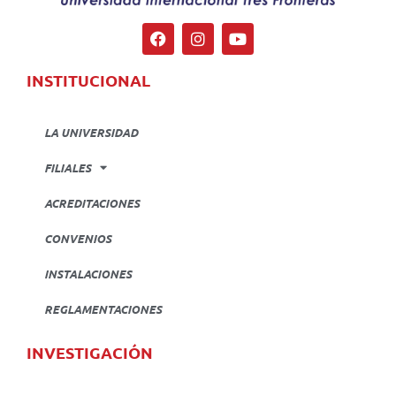
INSTITUCIONAL
LA UNIVERSIDAD
FILIALES
ACREDITACIONES
CONVENIOS
INSTALACIONES
REGLAMENTACIONES
INVESTIGACIÓN