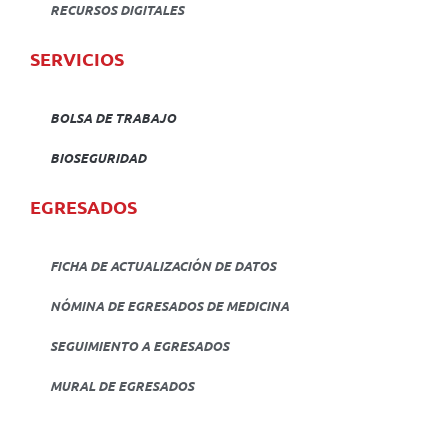
RECURSOS DIGITALES
SERVICIOS
BOLSA DE TRABAJO
BIOSEGURIDAD
EGRESADOS
FICHA DE ACTUALIZACIÓN DE DATOS
NÓMINA DE EGRESADOS DE MEDICINA
SEGUIMIENTO A EGRESADOS
MURAL DE EGRESADOS