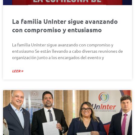
La familia UnInter sigue avanzando
con compromiso y entusiasmo
La familia UnInter sigue avanzando con compromiso y
entusiasmo Se están llevando a cabo diversas reuniones de
organización junto a los encargados del evento y
LEER »