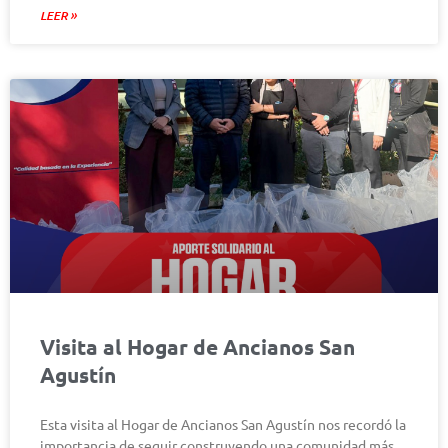
LEER »
Visita al Hogar de Ancianos San
Agustín
Esta visita al Hogar de Ancianos San Agustín nos recordó la
importancia de seguir construyendo una comunidad más