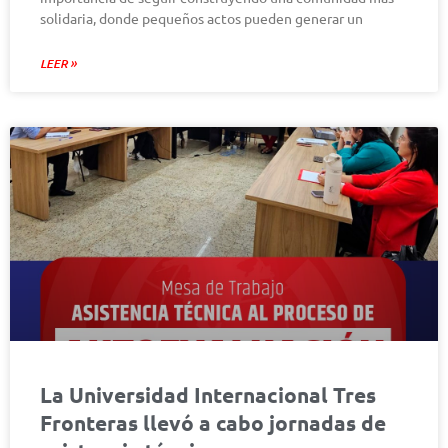
solidaria, donde pequeños actos pueden generar un
LEER »
La Universidad Internacional Tres
Fronteras llevó a cabo jornadas de