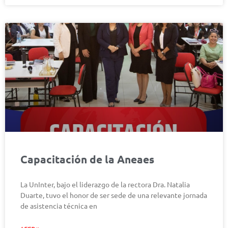
Capacitación de la Aneaes
La UnInter, bajo el liderazgo de la rectora Dra. Natalia
Duarte, tuvo el honor de ser sede de una relevante jornada
de asistencia técnica en