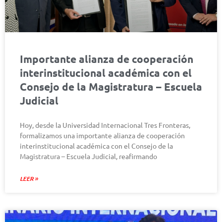
Importante alianza de cooperación
interinstitucional académica con el
Consejo de la Magistratura – Escuela
Judicial
Hoy, desde la Universidad Internacional Tres Fronteras,
formalizamos una importante alianza de cooperación
interinstitucional académica con el Consejo de la
Magistratura – Escuela Judicial, reafirmando
LEER »