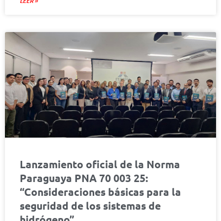
LEER »
Lanzamiento oficial de la Norma
Paraguaya PNA 70 003 25:
“Consideraciones básicas para la
seguridad de los sistemas de
hidrógeno”