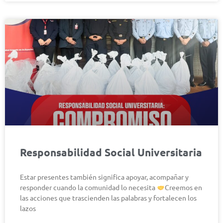
Responsabilidad Social Universitaria
Estar presentes también significa apoyar, acompañar y
responder cuando la comunidad lo necesita
Creemos en
las acciones que trascienden las palabras y fortalecen los
lazos