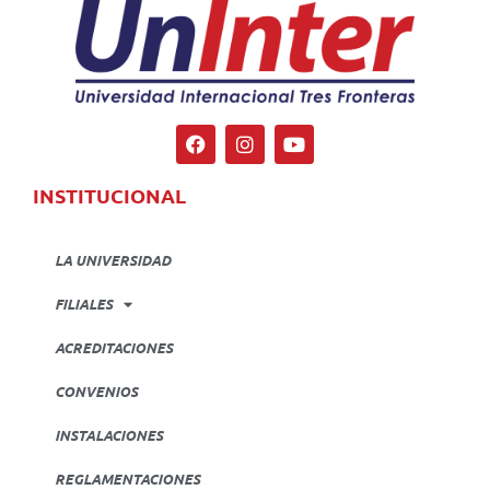
INSTITUCIONAL
LA UNIVERSIDAD
FILIALES
ACREDITACIONES
CONVENIOS
INSTALACIONES
REGLAMENTACIONES