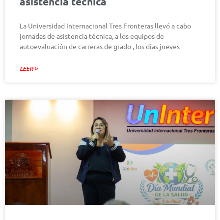
asistencia técnica
La Universidad Internacional Tres Fronteras llevó a cabo
jornadas de asistencia técnica, a los equipos de
autoevaluación de carreras de grado , los días jueves
LEER »