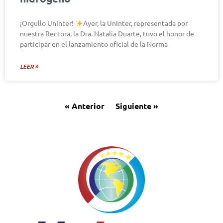
¡Orgullo UnInter!
Ayer, la UnInter, representada por
nuestra Rectora, la Dra. Natalia Duarte, tuvo el honor de
participar en el lanzamiento oficial de la Norma
LEER »
« Anterior
Siguiente »