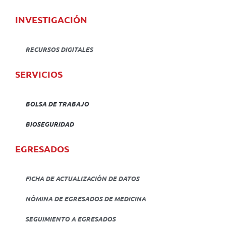
INVESTIGACIÓN
RECURSOS DIGITALES
SERVICIOS
BOLSA DE TRABAJO
BIOSEGURIDAD
EGRESADOS
FICHA DE ACTUALIZACIÓN DE DATOS
NÓMINA DE EGRESADOS DE MEDICINA
SEGUIMIENTO A EGRESADOS