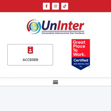
ACCEDER