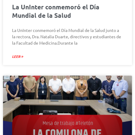
La UnInter conmemoró el Día
Mundial de la Salud
La UnInter conmemoró el Día Mundial de la Salud junto a
la rectora, Dra. Natalia Duarte, directivos y estudiantes de
la Facultad de Medicina.Durante la
LEER »