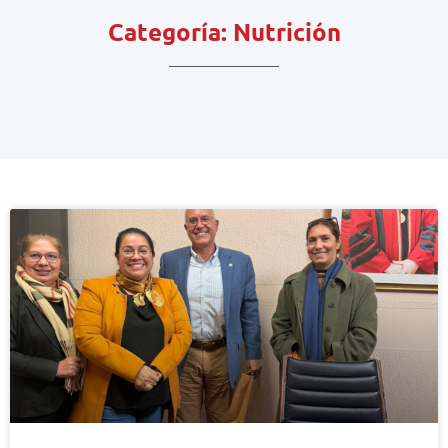
Categoría: Nutrición