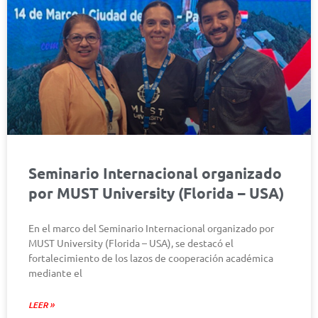
Seminario Internacional organizado
por MUST University (Florida – USA)
En el marco del Seminario Internacional organizado por
MUST University (Florida – USA), se destacó el
fortalecimiento de los lazos de cooperación académica
mediante el
LEER »