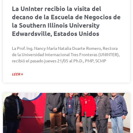
La UnInter recibio la visita del
decano de la Escuela de Negocios de
la Southern Illinois University
Edwardsville, Estados Unidos
La Prof. Ing. Nancy María Natalia Duarte Romero, Rectora
de la Universidad Internacional Tres Fronteras (UNINTER),
recibió el pasado jueves 21/05 al Ph.D., PMP, SCMP
LEER »