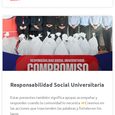
Responsabilidad Social Universitaria
Estar presentes también significa apoyar, acompañar y
responder cuando la comunidad lo necesita
Creemos en
las acciones que trascienden las palabras y fortalecen los
lazos