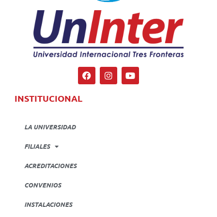
INSTITUCIONAL
LA UNIVERSIDAD
FILIALES
ACREDITACIONES
CONVENIOS
INSTALACIONES