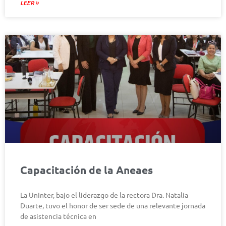
LEER »
Capacitación de la Aneaes
La UnInter, bajo el liderazgo de la rectora Dra. Natalia
Duarte, tuvo el honor de ser sede de una relevante jornada
de asistencia técnica en