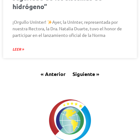
hidrógeno”
¡Orgullo UnInter!
Ayer, la UnInter, representada por
nuestra Rectora, la Dra. Natalia Duarte, tuvo el honor de
participar en el lanzamiento oficial de la Norma
LEER »
« Anterior
Siguiente »