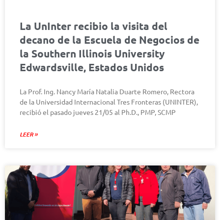
La UnInter recibio la visita del
decano de la Escuela de Negocios de
la Southern Illinois University
Edwardsville, Estados Unidos
La Prof. Ing. Nancy María Natalia Duarte Romero, Rectora
de la Universidad Internacional Tres Fronteras (UNINTER),
recibió el pasado jueves 21/05 al Ph.D., PMP, SCMP
LEER »