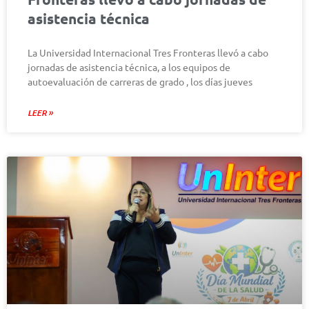
asistencia técnica
La Universidad Internacional Tres Fronteras llevó a cabo
jornadas de asistencia técnica, a los equipos de
autoevaluación de carreras de grado , los días jueves
LEER »