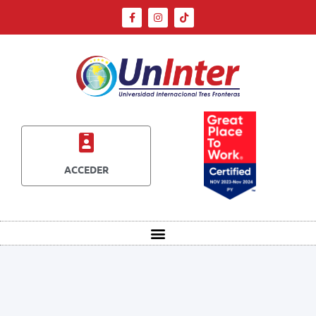
ACCEDER