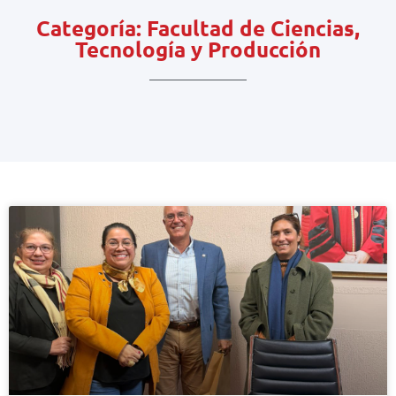
Categoría: Facultad de Ciencias,
Tecnología y Producción