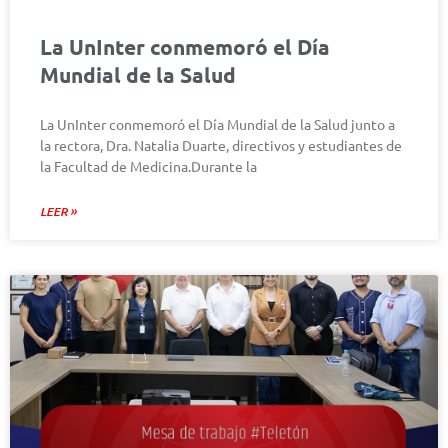
La UnInter conmemoró el Día
Mundial de la Salud
La UnInter conmemoró el Día Mundial de la Salud junto a
la rectora, Dra. Natalia Duarte, directivos y estudiantes de
la Facultad de Medicina.Durante la
LEER »