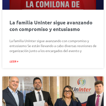
La familia UnInter sigue avanzando
con compromiso y entusiasmo
La familia UnInter sigue avanzando con compromiso y
entusiasmo Se están llevando a cabo diversas reuniones de
organización junto a los encargados del evento y
LEER »