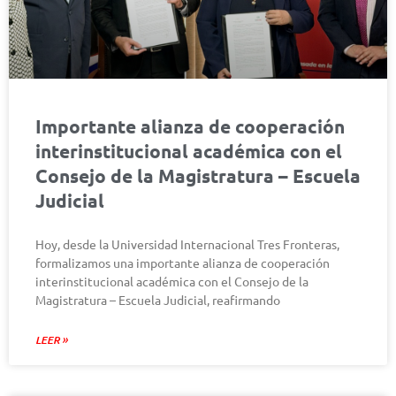
Importante alianza de cooperación
interinstitucional académica con el
Consejo de la Magistratura – Escuela
Judicial
Hoy, desde la Universidad Internacional Tres Fronteras,
formalizamos una importante alianza de cooperación
interinstitucional académica con el Consejo de la
Magistratura – Escuela Judicial, reafirmando
LEER »