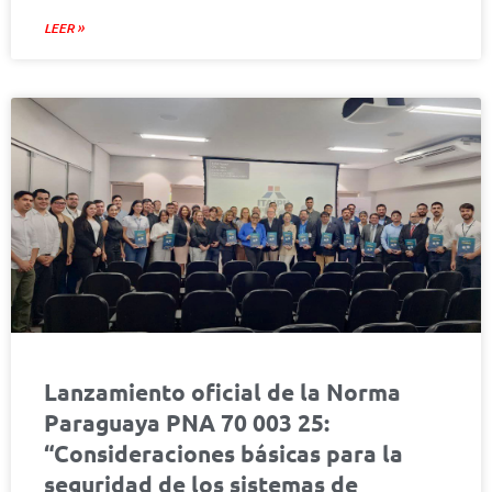
LEER »
Lanzamiento oficial de la Norma
Paraguaya PNA 70 003 25:
“Consideraciones básicas para la
seguridad de los sistemas de