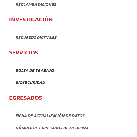
REGLAMENTACIONES
INVESTIGACIÓN
RECURSOS DIGITALES
SERVICIOS
BOLSA DE TRABAJO
BIOSEGURIDAD
EGRESADOS
FICHA DE ACTUALIZACIÓN DE DATOS
NÓMINA DE EGRESADOS DE MEDICINA