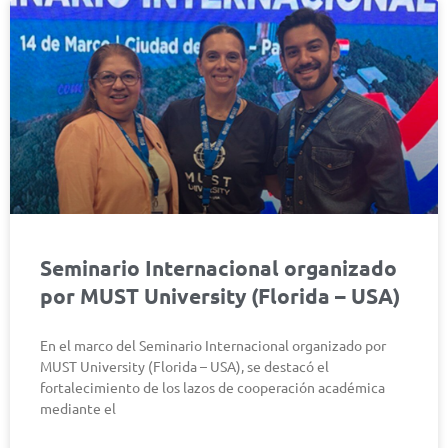
Seminario Internacional organizado
por MUST University (Florida – USA)
En el marco del Seminario Internacional organizado por
MUST University (Florida – USA), se destacó el
fortalecimiento de los lazos de cooperación académica
mediante el