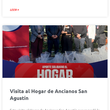
LEER »
Visita al Hogar de Ancianos San
Agustín