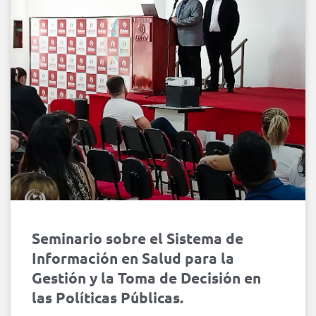
Seminario sobre el Sistema de
Información en Salud para la
Gestión y la Toma de Decisión en
las Políticas Públicas.