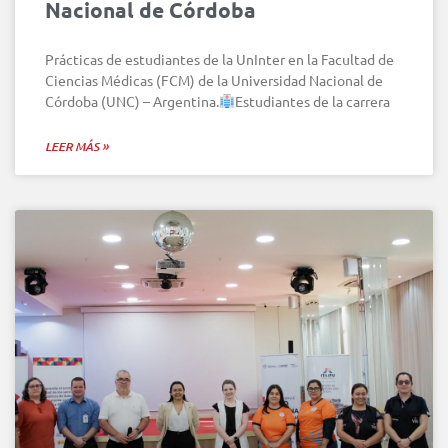
Nacional de Córdoba
Prácticas de estudiantes de la UnInter en la Facultad de
Ciencias Médicas (FCM) de la Universidad Nacional de
Córdoba (UNC) – Argentina.
Estudiantes de la carrera
LEER MÁS »