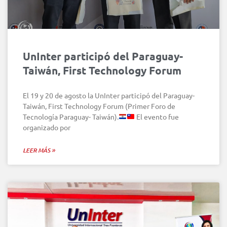
UnInter participó del Paraguay-
Taiwán, First Technology Forum
El 19 y 20 de agosto la UnInter participó del Paraguay-
Taiwán, First Technology Forum (Primer Foro de
Tecnología Paraguay- Taiwán).
El evento fue
organizado por
LEER MÁS »