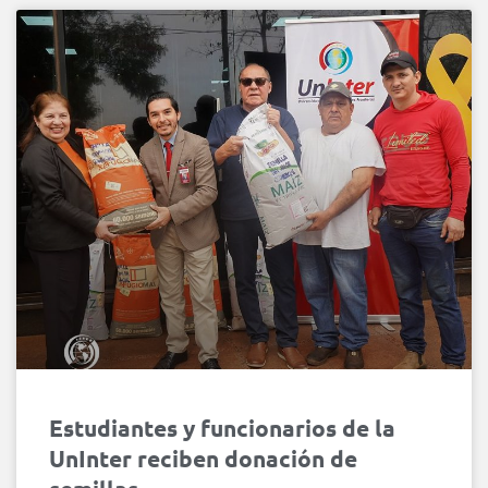
Estudiantes y funcionarios de la
UnInter reciben donación de