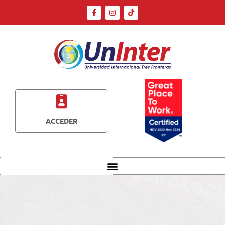
ACCEDER