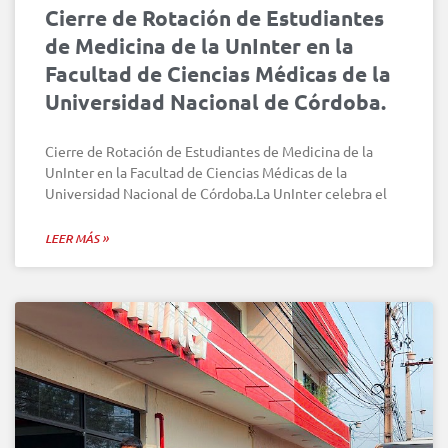
Cierre de Rotación de Estudiantes
de Medicina de la UnInter en la
Facultad de Ciencias Médicas de la
Universidad Nacional de Córdoba.
Cierre de Rotación de Estudiantes de Medicina de la
UnInter en la Facultad de Ciencias Médicas de la
Universidad Nacional de Córdoba.La UnInter celebra el
LEER MÁS »