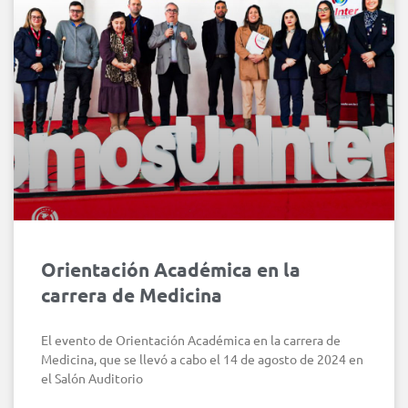
Orientación Académica en la
carrera de Medicina
El evento de Orientación Académica en la carrera de
Medicina, que se llevó a cabo el 14 de agosto de 2024 en
el Salón Auditorio