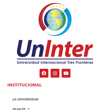
INSTITUCIONAL
LA UNIVERSIDAD
FILIALES