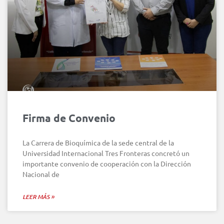
Firma de Convenio
La Carrera de Bioquímica de la sede central de la
Universidad Internacional Tres Fronteras concretó un
importante convenio de cooperación con la Dirección
Nacional de
LEER MÁS »