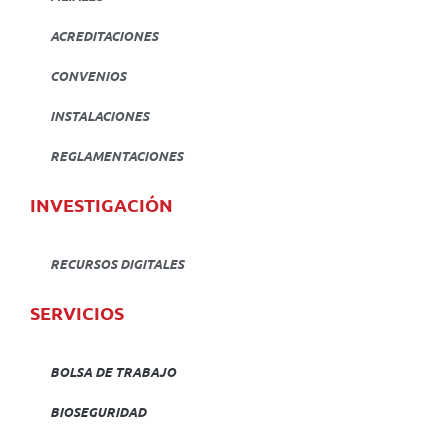
ACREDITACIONES
CONVENIOS
INSTALACIONES
REGLAMENTACIONES
INVESTIGACIÓN
RECURSOS DIGITALES
SERVICIOS
BOLSA DE TRABAJO
BIOSEGURIDAD