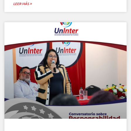
LEER MÁS »