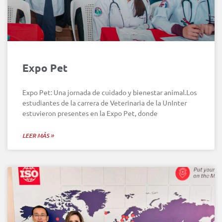
Expo Pet
Expo Pet: Una jornada de cuidado y bienestar animal.Los
estudiantes de la carrera de Veterinaria de la UnInter
estuvieron presentes en la Expo Pet, donde
LEER MÁS »