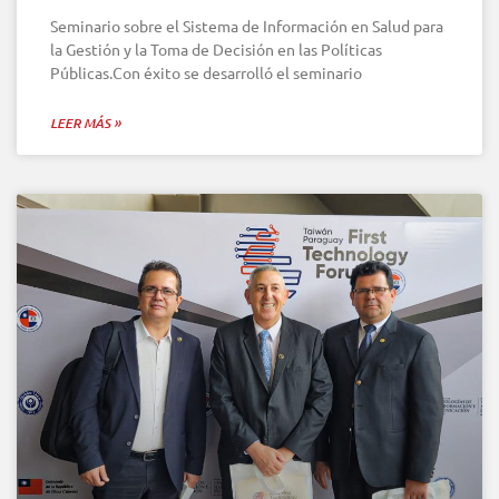
Seminario sobre el Sistema de Información en Salud para
la Gestión y la Toma de Decisión en las Políticas
Públicas.Con éxito se desarrolló el seminario
LEER MÁS »