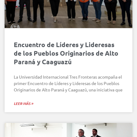
Encuentro de Líderes y Lideresas
de los Pueblos Originarios de Alto
Paraná y Caaguazú
La Universidad Internacional Tres Fronteras acompaña el
primer Encuentro de Líderes y Lideresas de los Pueblos
Originarios de Alto Paraná y Caaguazú, una iniciativa que
LEER MÁS »