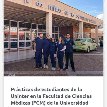
Prácticas de estudiantes de la
UnInter en la Facultad de Ciencias
Médicas (FCM) de la Universidad