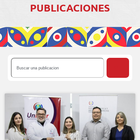
PUBLICACIONES