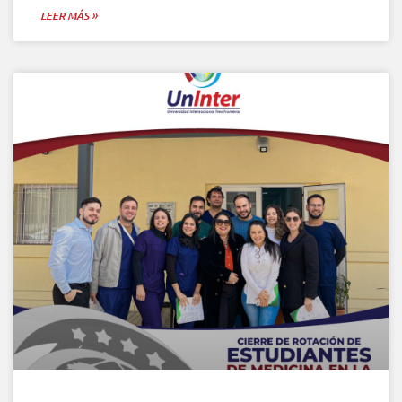
LEER MÁS »