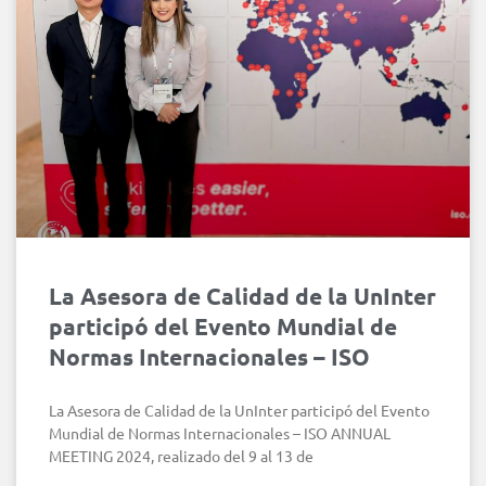
La Asesora de Calidad de la UnInter
participó del Evento Mundial de
Normas Internacionales – ISO
La Asesora de Calidad de la UnInter participó del Evento
Mundial de Normas Internacionales – ISO ANNUAL
MEETING 2024, realizado del 9 al 13 de