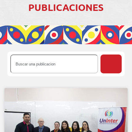
PUBLICACIONES