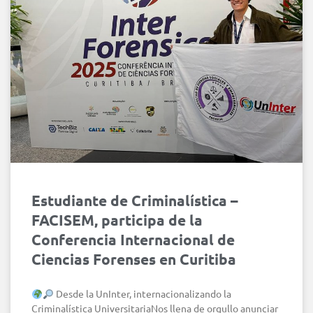
Estudiante de Criminalística –
FACISEM, participa de la
Conferencia Internacional de
Ciencias Forenses en Curitiba
Desde la UnInter, internacionalizando la
Criminalística UniversitariaNos llena de orgullo anunciar