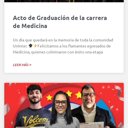
Acto de Graduación de la carrera
de Medicina
Un día que quedará en la memoria de toda la comunidad
UnInter.
Felicitamos a los flamantes egresados de
Medicina, quienes culminaron con éxito una etapa
LEER MÁS »