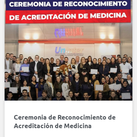
Ceremonia de Reconocimiento de
Acreditación de Medicina