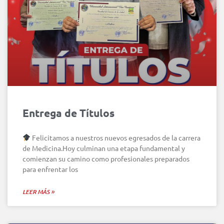
Entrega de Títulos
Felicitamos a nuestros nuevos egresados de la carrera
de Medicina.Hoy culminan una etapa fundamental y
comienzan su camino como profesionales preparados
para enfrentar los
LEER MÁS »