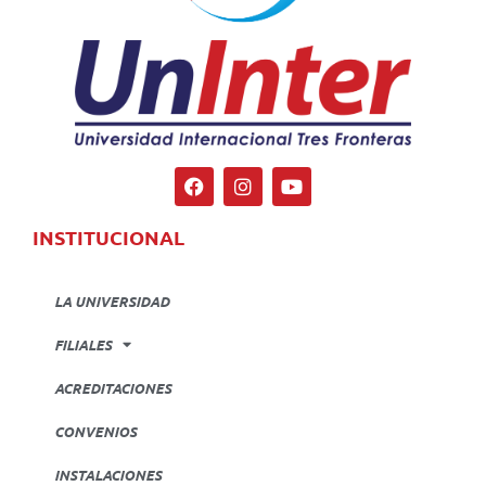
INSTITUCIONAL
LA UNIVERSIDAD
FILIALES
ACREDITACIONES
CONVENIOS
INSTALACIONES