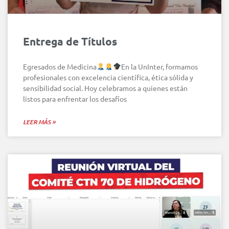
Entrega de Títulos
Egresados de Medicina
En la UnInter, formamos
profesionales con excelencia científica, ética sólida y
sensibilidad social. Hoy celebramos a quienes están
listos para enfrentar los desafíos
LEER MÁS »