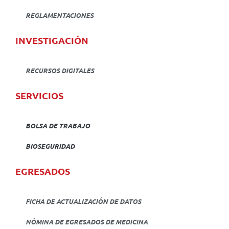
REGLAMENTACIONES
INVESTIGACIÓN
RECURSOS DIGITALES
SERVICIOS
BOLSA DE TRABAJO
BIOSEGURIDAD
EGRESADOS
FICHA DE ACTUALIZACIÓN DE DATOS
NÓMINA DE EGRESADOS DE MEDICINA