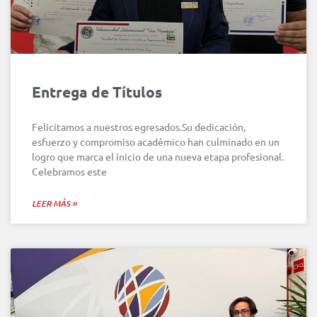
Entrega de Títulos
Felicitamos a nuestros egresados.Su dedicación,
esfuerzo y compromiso académico han culminado en un
logro que marca el inicio de una nueva etapa profesional.
Celebramos este
LEER MÁS »