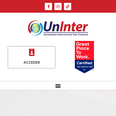
ACCEDER