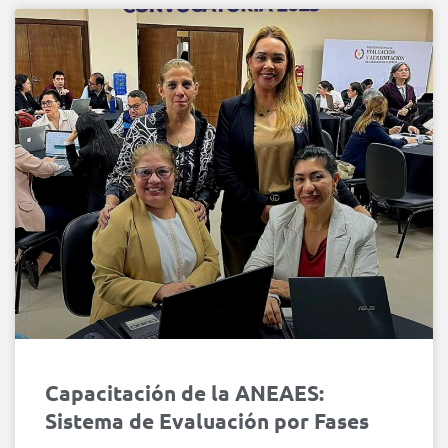
Capacitación de la ANEAES:
Sistema de Evaluación por Fases