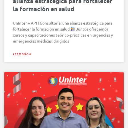
alianza estratégica para fortalecer
la formación en salud
UnInter + APH Consultoría: una alianza estratégica para
fortalecer la formación en salud.
Juntos ofrecemos
cursos y capacitaciones teórico-prácticas en urgencias y
emergencias médicas, dirigidos
LEER MÁS »