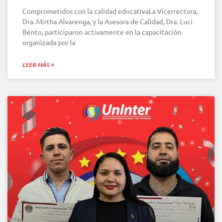
Comprometidos con la calidad educativaLa Vicerrectora,
Dra. Mirtha Alvarenga, y la Asesora de Calidad, Dra. Luci
Bento, participaron activamente en la capacitación
organizada por la
LEER MÁS »