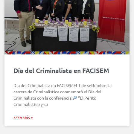
Día del Criminalista en FACISEM
Día del Criminalista en FACISEMEl 1 de setiembre, la
carrera de Criminalística conmemoró el Día del
Criminalista con la conferencia:
“El Perito
Criminalístico y su
LEER MÁS »