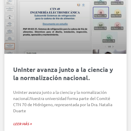
UnInter avanza junto a la ciencia y
la normalización nacional.
UnInter avanza junto a la ciencia y la normalización
nacional.Nuestra universidad forma parte del Comité
CTN 70 de Hidrógeno, representada por la Dra. Natalia
Duarte
LEER MÁS »