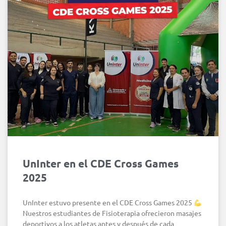
UnInter en el CDE Cross Games
2025
UnInter estuvo presente en el CDE Cross Games 2025
Nuestros estudiantes de Fisioterapia ofrecieron masajes
deportivos a los atletas antes y después de cada