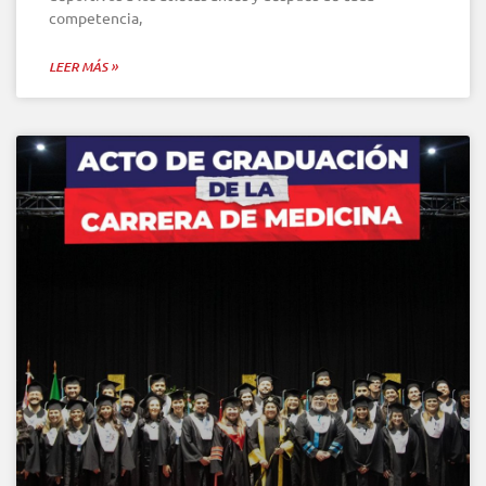
competencia,
LEER MÁS »