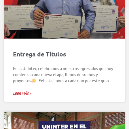
Entrega de Títulos
En la UnInter, celebramos a nuestros egresados que hoy
comienzan una nueva etapa, llenos de sueños y
proyectos.
¡Felicitaciones a cada uno por este gran
LEER MÁS »