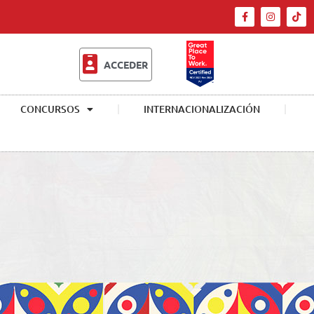
ACCEDER
CONCURSOS
INTERNACIONALIZACIÓN