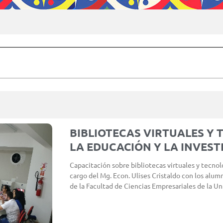
BIBLIOTECAS VIRTUALES Y 
LA EDUCACIÓN Y LA INVEST
Capacitación sobre bibliotecas virtuales y tecnolo
cargo del Mg. Econ. Ulises Cristaldo con los alum
de la Facultad de Ciencias Empresariales de la Uni