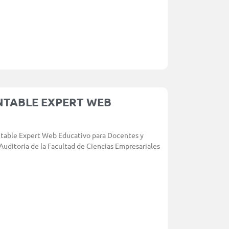
NTABLE EXPERT WEB
ntable Expert Web Educativo para Docentes y
Auditoria de la Facultad de Ciencias Empresariales