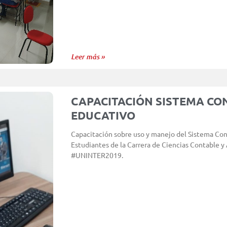
Leer más »
CAPACITACIÓN SISTEMA CO
EDUCATIVO
Capacitación sobre uso y manejo del Sistema Co
Estudiantes de la Carrera de Ciencias Contable y 
#UNINTER2019.