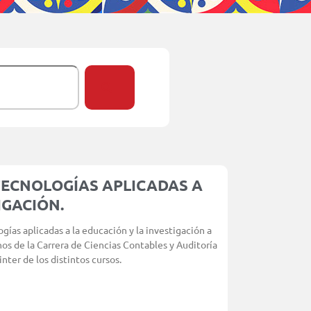
TECNOLOGÍAS APLICADAS A
IGACIÓN.
gías aplicadas a la educación y la investigación a
nos de la Carrera de Ciencias Contables y Auditoría
nter de los distintos cursos.