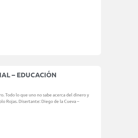
AL – EDUCACIÓN
o. Todo lo que uno no sabe acerca del dinero y
lo Rojas. Disertante: Diego de la Cueva –