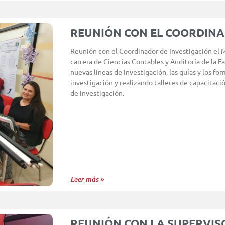
REUNIÓN CON EL COORDINA
Reunión con el Coordinador de Investigación el M
carrera de Ciencias Contables y Auditoría de la F
nuevas líneas de Investigación, las guías y los fo
investigación y realizando talleres de capacitació
de investigación.
Leer más »
REUNIÓN CON LA SUPERVIS