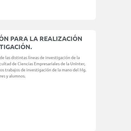
ÓN PARA LA REALIZACIÓN
TIGACIÓN.
e las distintas líneas de investigación de la
acultad de Ciencias Empresariales de la UnInter,
los trabajos de investigación de la mano del Mg.
res y alumnos.