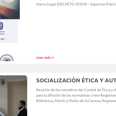
Marco Legal (DECRETO 359/18 – Aspectos Práctic
Leer más »
SOCIALIZACIÓN ÉTICA Y AU
Reunión de los miembros del Comité de Ética y d
para la difusión de las normativas como Reglam
Biblioteca, Misión y Visión de la Carrera, Reglam