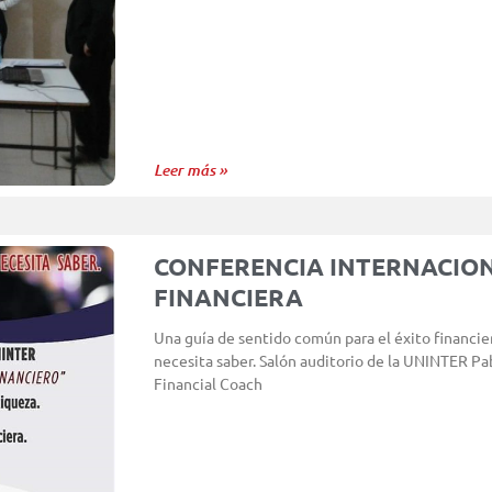
Leer más »
CONFERENCIA INTERNACION
FINANCIERA
Una guía de sentido común para el éxito financier
necesita saber. Salón auditorio de la UNINTER Pab
Financial Coach