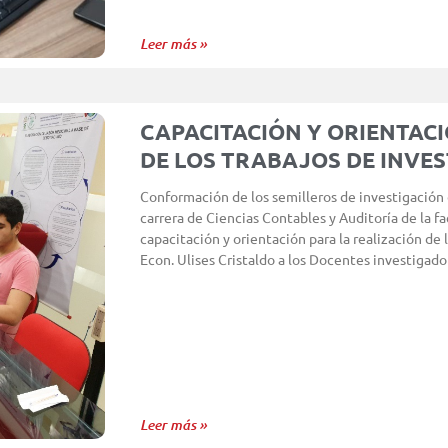
Leer más »
CAPACITACIÓN Y ORIENTACI
DE LOS TRABAJOS DE INVES
Conformación de los semilleros de investigación d
carrera de Ciencias Contables y Auditoría de la f
capacitación y orientación para la realización de 
Econ. Ulises Cristaldo a los Docentes investigado
Leer más »